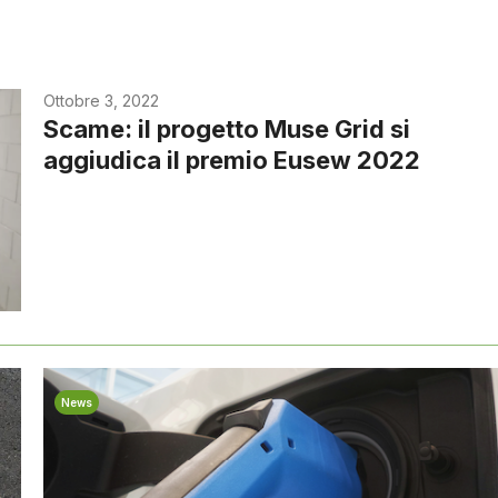
Ottobre 3, 2022
Scame: il progetto Muse Grid si
aggiudica il premio Eusew 2022
News