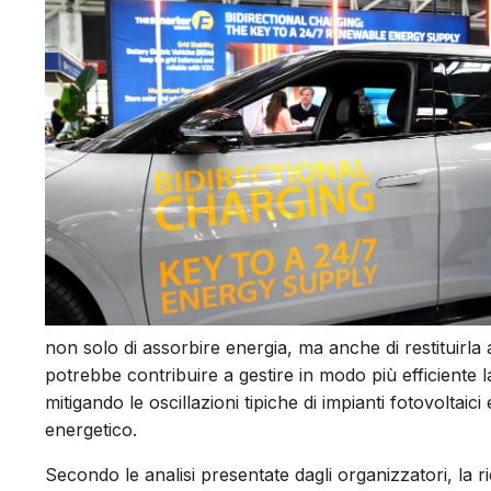
non solo di assorbire energia, ma anche di restituirla 
potrebbe contribuire a gestire in modo più efficiente l
mitigando le oscillazioni tipiche di impianti fotovoltaic
energetico.
Secondo le analisi presentate dagli organizzatori, la 