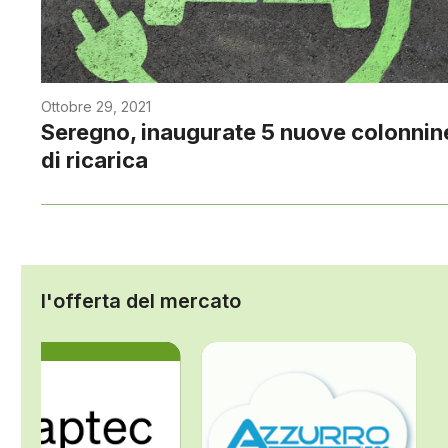
Ottobre 29, 2021
Seregno, inaugurate 5 nuove colonnin
di ricarica
l'offerta del mercato