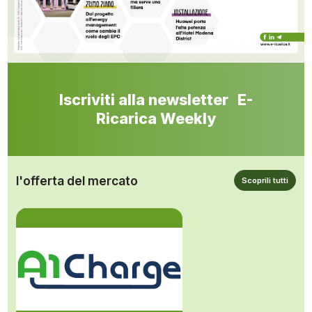
Iscriviti alla newsletter E-
Ricarica Weekly
l'offerta del mercato
Scoprili tutti