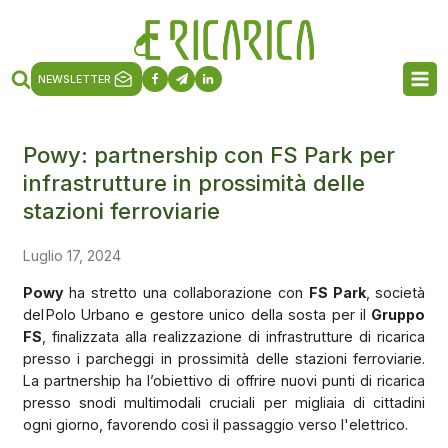
NEWSLETTER
Powy: partnership con FS Park per
infrastrutture in prossimità delle
stazioni ferroviarie
Luglio 17, 2024
Powy
ha stretto una collaborazione con
FS Park
, società
del Polo Urbano e gestore unico della sosta per il
Gruppo
FS
, finalizzata alla realizzazione di infrastrutture di ricarica
presso i parcheggi in prossimità delle stazioni ferroviarie.
La partnership ha l’obiettivo di offrire nuovi punti di ricarica
presso snodi multimodali cruciali per migliaia di cittadini
ogni giorno, favorendo così il passaggio verso l'elettrico.