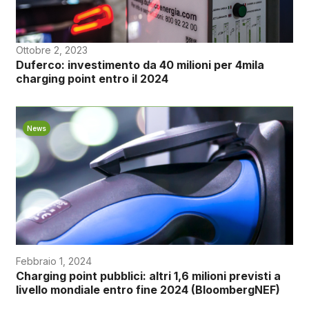
Ottobre 2, 2023
Duferco: investimento da 40 milioni per 4mila
charging point entro il 2024
News
Febbraio 1, 2024
Charging point pubblici: altri 1,6 milioni previsti a
livello mondiale entro fine 2024 (BloombergNEF)