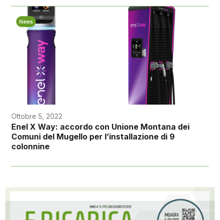
News
Ottobre 5, 2022
Enel X Way: accordo con Unione Montana dei
Comuni del Mugello per l’installazione di 9
colonnine