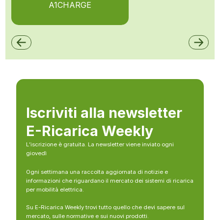
A1CHARGE
Iscriviti alla newsletter
E-Ricarica Weekly
L’iscrizione è gratuita. La newsletter viene inviato ogni
giovedì
Ogni settimana una raccolta aggiornata di notizie e
informazioni che riguardano il mercato dei sistemi di ricarica
per mobilità elettrica.
Su E-Ricarica Weekly trovi tutto quello che devi sapere sul
mercato, sulle normative e sui nuovi prodotti.