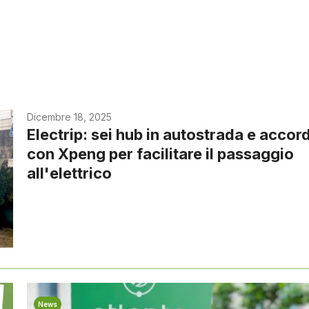
Dicembre 18, 2025
Electrip: sei hub in autostrada e accor
con Xpeng per facilitare il passaggio
all'elettrico
News