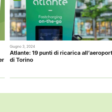
Giugno 3, 2024
Atlante: 19 punti di ricarica all’aeropor
er
di Torino