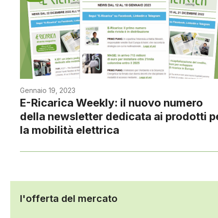
Gennaio 19, 2023
E-Ricarica Weekly: il nuovo numero
della newsletter dedicata ai prodotti p
la mobilità elettrica
l'offerta del mercato