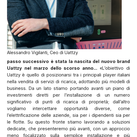
Alessandro Vigilanti, Ceo di Uattzy
passo successivo è stata la nascita del nuovo brand
Uattzy nel marzo dello scorso anno...
«L’obiettivo di
Uattzy è quello di posizionarsi tra i principali player italiani
nella vendita di servizi di ricarica, adottando più modelli di
business. Da un lato stiamo portando avanti un piano di
investimenti diretti per l’installazione di un numero
significativo di punti di ricarica di proprietà; dall’altro
vogliamo intercettare opportunità diverse, come
l’elettrificazione delle aziende, sia per i dipendenti sia per
le flotte. Su questo fronte stiamo lavorando a soluzioni
dedicate, che presenteremo più avanti, con un approccio
meno focalizzato sulla semplice installazione e più