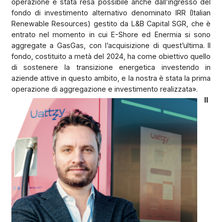
operazione è stata resa possibile anche dall’ingresso del
fondo di investimento alternativo denominato IRR (Italian
Renewable Resources) gestito da L&B Capital SGR, che è
entrato nel momento in cui E-Shore ed Enermia si sono
aggregate a GasGas, con l’acquisizione di quest’ultima. Il
fondo, costituito a metà del 2024, ha come obiettivo quello
di sostenere la transizione energetica investendo in
aziende attive in questo ambito, e la nostra è stata la prima
operazione di aggregazione e investimento realizzata».
Il