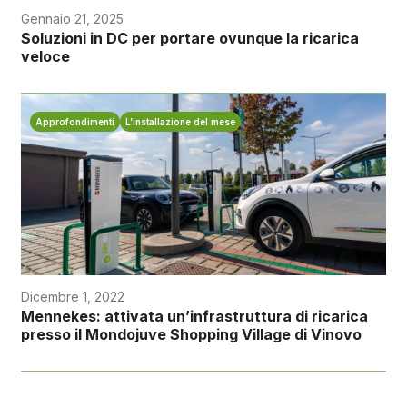
Gennaio 21, 2025
Soluzioni in DC per portare ovunque la ricarica
veloce
Approfondimenti
L’installazione del mese
Dicembre 1, 2022
Mennekes: attivata un’infrastruttura di ricarica
presso il Mondojuve Shopping Village di Vinovo