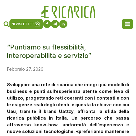
NEWSLETTER
“Puntiamo su flessibilità,
interoperabilità e servizio”
Febbraio 27, 2026
Sviluppare una rete di ricarica che integri più modelli di
business e punti sull’esperienza utente come leva di
utilizzo, progettando reti coerenti con i contesti e con
le esigenze reali degli utenti. è questa la chiave con cui
Uau, tramite il brand Uattzy, affronta la sfida della
ricarica pubblica in Italia. Un percorso che passa
attraverso know-how, uniformità dell’esperienza e
nuove soluzioni tecnologiche. «preferiamo mantenere