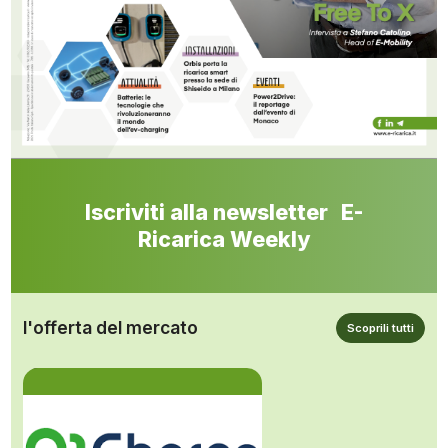
Iscriviti alla newsletter E-
Ricarica Weekly
l'offerta del mercato
Scoprili tutti