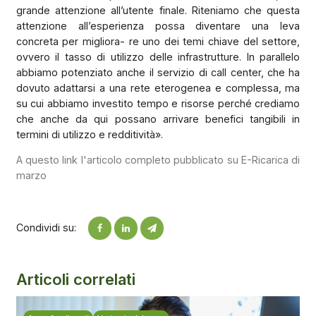
grande attenzione all’utente finale. Riteniamo che questa
attenzione all’esperienza possa diventare una leva
concreta per migliora- re uno dei temi chiave del settore,
ovvero il tasso di utilizzo delle infrastrutture. In parallelo
abbiamo potenziato anche il servizio di call center, che ha
dovuto adattarsi a una rete eterogenea e complessa, ma
su cui abbiamo investito tempo e risorse perché crediamo
che anche da qui possano arrivare benefici tangibili in
termini di utilizzo e redditività».
A questo link l'articolo completo pubblicato su E-Ricarica di
marzo
Condividi su:
Articoli correlati