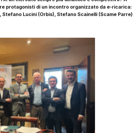
re protagonisti di un incontro organizzato da e-ricarica:
, Stefano Lucini (Orbis), Stefano Scainelli (Scame Parre)