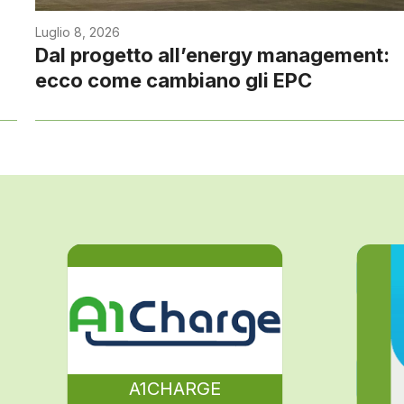
Luglio 8, 2026
Dal progetto all’energy management:
ecco come cambiano gli EPC
A1CHARGE