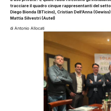
tracciare il quadro cinque rappresentanti del setto
Diego Bionda (BTicino), Cristian Dell’Anna (Gewiss)
Mattia Silvestri (Autel)
di Antonio Allocati