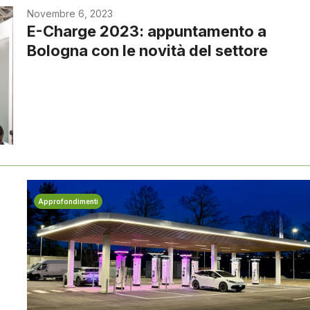
Novembre 6, 2023
E-Charge 2023: appuntamento a
Bologna con le novità del settore
Approfondimenti