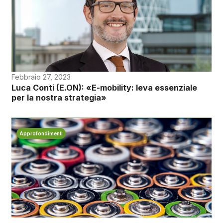
Febbraio 27, 2023
Luca Conti (E.ON): «E-mobility: leva essenziale
per la nostra strategia»
Approfondimenti