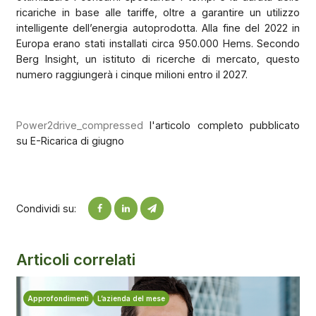
ricariche in base alle tariffe, oltre a garantire un utilizzo
intelligente dell’energia autoprodotta. Alla fine del 2022 in
Europa erano stati installati circa 950.000 Hems. Secondo
Berg Insight, un istituto di ricerche di mercato, questo
numero raggiungerà i cinque milioni entro il 2027.
Power2drive_compressed
l'articolo completo pubblicato
su E-Ricarica di giugno
Condividi su:
Articoli correlati
Approfondimenti
L’azienda del mese