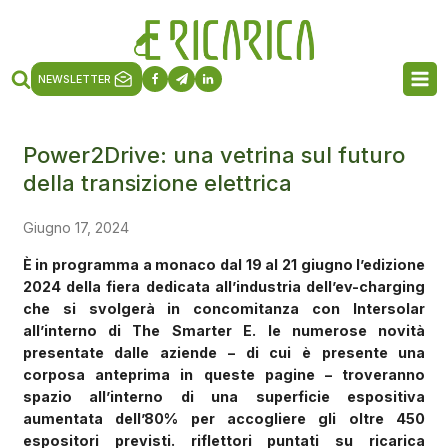
NEWSLETTER
Power2Drive: una vetrina sul futuro
della transizione elettrica
Giugno 17, 2024
È in programma a monaco dal 19 al 21 giugno l’edizione
2024 della fiera dedicata all’industria dell’ev-charging
che si svolgerà in concomitanza con Intersolar
all’interno di The Smarter E. le numerose novità
presentate dalle aziende – di cui è presente una
corposa anteprima in queste pagine – troveranno
spazio all’interno di una superficie espositiva
aumentata dell’80% per accogliere gli oltre 450
espositori previsti. riflettori puntati su ricarica