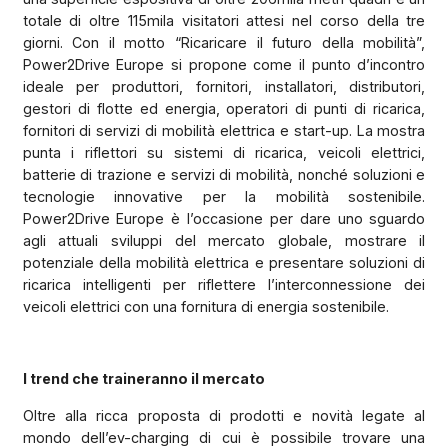
totale di oltre 115mila visitatori attesi nel corso della tre
giorni. Con il motto “Ricaricare il futuro della mobilità”,
Power2Drive Europe si propone come il punto d’incontro
ideale per produttori, fornitori, installatori, distributori,
gestori di flotte ed energia, operatori di punti di ricarica,
fornitori di servizi di mobilità elettrica e start-up. La mostra
punta i riflettori su sistemi di ricarica, veicoli elettrici,
batterie di trazione e servizi di mobilità, nonché soluzioni e
tecnologie innovative per la mobilità sostenibile.
Power2Drive Europe è l’occasione per dare uno sguardo
agli attuali sviluppi del mercato globale, mostrare il
potenziale della mobilità elettrica e presentare soluzioni di
ricarica intelligenti per riflettere l’interconnessione dei
veicoli elettrici con una fornitura di energia sostenibile.
I trend che traineranno il mercato
Oltre alla ricca proposta di prodotti e novità legate al
mondo dell’ev-charging di cui è possibile trovare una