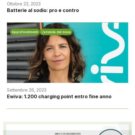
Ottobre 23, 2023
Batterie al sodio: pro e contro
Approfondimenti
L’azienda del mese
Settembre 26, 2023
Ewiva: 1.200 charging point entro fine anno