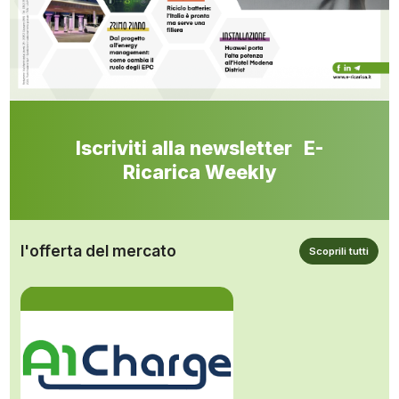
Iscriviti alla newsletter E-
Ricarica Weekly
l'offerta del mercato
Scoprili tutti