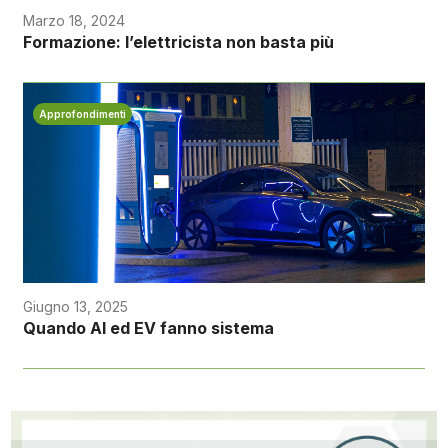
Marzo 18, 2024
Formazione: l’elettricista non basta più
Approfondimenti
Giugno 13, 2025
Quando AI ed EV fanno sistema