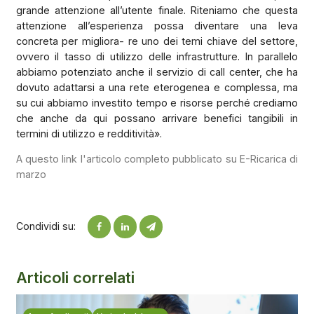
grande attenzione all’utente finale. Riteniamo che questa
attenzione all’esperienza possa diventare una leva
concreta per migliora- re uno dei temi chiave del settore,
ovvero il tasso di utilizzo delle infrastrutture. In parallelo
abbiamo potenziato anche il servizio di call center, che ha
dovuto adattarsi a una rete eterogenea e complessa, ma
su cui abbiamo investito tempo e risorse perché crediamo
che anche da qui possano arrivare benefici tangibili in
termini di utilizzo e redditività».
A questo link l'articolo completo pubblicato su E-Ricarica di
marzo
Condividi su:
Articoli correlati