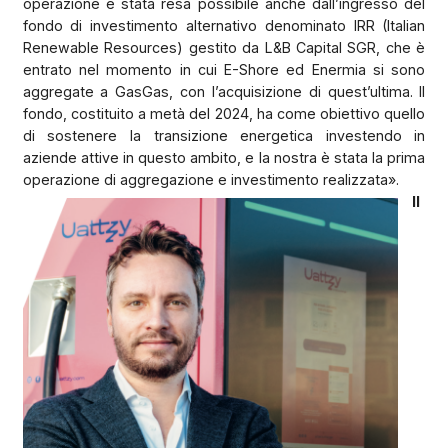
operazione è stata resa possibile anche dall’ingresso del
fondo di investimento alternativo denominato IRR (Italian
Renewable Resources) gestito da L&B Capital SGR, che è
entrato nel momento in cui E-Shore ed Enermia si sono
aggregate a GasGas, con l’acquisizione di quest’ultima. Il
fondo, costituito a metà del 2024, ha come obiettivo quello
di sostenere la transizione energetica investendo in
aziende attive in questo ambito, e la nostra è stata la prima
operazione di aggregazione e investimento realizzata».
Il