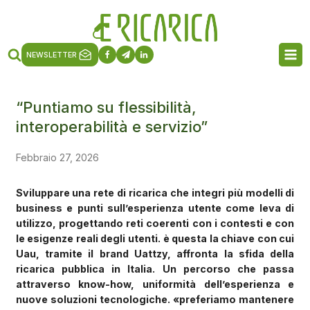
NEWSLETTER
“Puntiamo su flessibilità,
interoperabilità e servizio”
Febbraio 27, 2026
Sviluppare una rete di ricarica che integri più modelli di
business e punti sull’esperienza utente come leva di
utilizzo, progettando reti coerenti con i contesti e con
le esigenze reali degli utenti. è questa la chiave con cui
Uau, tramite il brand Uattzy, affronta la sfida della
ricarica pubblica in Italia. Un percorso che passa
attraverso know-how, uniformità dell’esperienza e
nuove soluzioni tecnologiche. «preferiamo mantenere