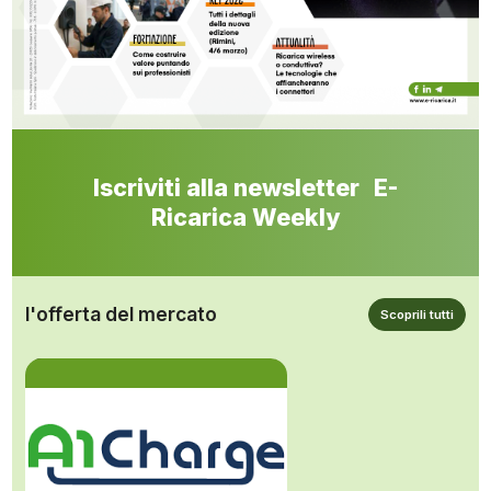
Iscriviti alla newsletter E-
Ricarica Weekly
l'offerta del mercato
Scoprili tutti