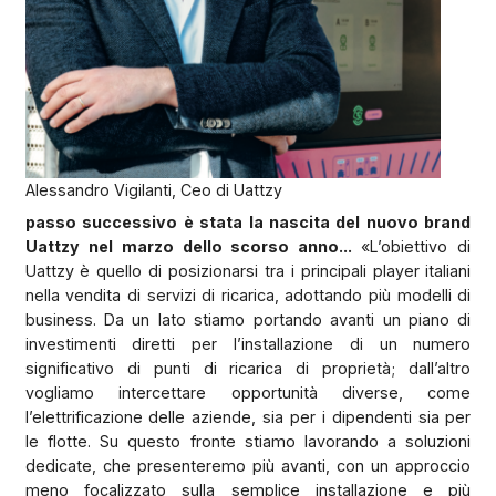
Alessandro Vigilanti, Ceo di Uattzy
passo successivo è stata la nascita del nuovo brand
Uattzy nel marzo dello scorso anno...
«L’obiettivo di
Uattzy è quello di posizionarsi tra i principali player italiani
nella vendita di servizi di ricarica, adottando più modelli di
business. Da un lato stiamo portando avanti un piano di
investimenti diretti per l’installazione di un numero
significativo di punti di ricarica di proprietà; dall’altro
vogliamo intercettare opportunità diverse, come
l’elettrificazione delle aziende, sia per i dipendenti sia per
le flotte. Su questo fronte stiamo lavorando a soluzioni
dedicate, che presenteremo più avanti, con un approccio
meno focalizzato sulla semplice installazione e più