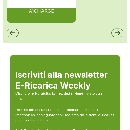
A1CHARGE
Iscriviti alla newsletter
E-Ricarica Weekly
L’iscrizione è gratuita. La newsletter viene inviato ogni
giovedì
Ogni settimana una raccolta aggiornata di notizie e
informazioni che riguardano il mercato dei sistemi di ricarica
per mobilità elettrica.