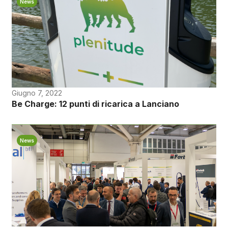
News
Giugno 7, 2022
Be Charge: 12 punti di ricarica a Lanciano
News