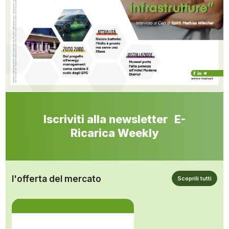
Iscriviti alla newsletter E-
Ricarica Weekly
l'offerta del mercato
Scoprili tutti