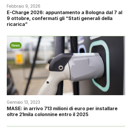
Febbraio 9, 2026
E-Charge 2026: appuntamento a Bologna dal 7 al
9 ottobre, confermati gli “Stati generali della
ricarica”
News
Gennaio 13, 2023
MASE: in arrivo 713 milioni di euro per installare
oltre 21mila colonnine entro il 2025