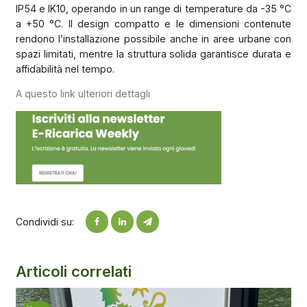
IP54 e IK10, operando in un range di temperature da -35 °C
a +50 °C. Il design compatto e le dimensioni contenute
rendono l’installazione possibile anche in aree urbane con
spazi limitati, mentre la struttura solida garantisce durata e
affidabilità nel tempo.
A questo link ulteriori dettagli
Condividi su:
Articoli correlati