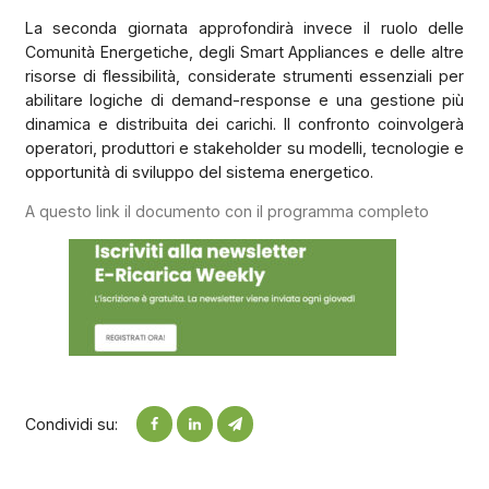
La seconda giornata approfondirà invece il ruolo delle
Comunità Energetiche, degli Smart Appliances e delle altre
risorse di flessibilità, considerate strumenti essenziali per
abilitare logiche di demand-response e una gestione più
dinamica e distribuita dei carichi. Il confronto coinvolgerà
operatori, produttori e stakeholder su modelli, tecnologie e
opportunità di sviluppo del sistema energetico.
A questo link il documento con il programma completo
Condividi su: