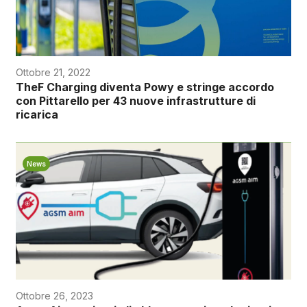
Ottobre 21, 2022
TheF Charging diventa Powy e stringe accordo
con Pittarello per 43 nuove infrastrutture di
ricarica
News
Ottobre 26, 2023