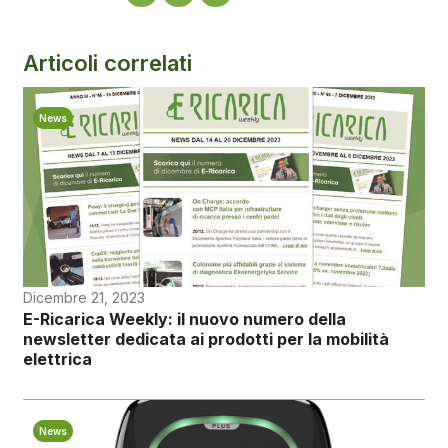
Articoli correlati
News
Dicembre 21, 2023
E-Ricarica Weekly: il nuovo numero della
newsletter dedicata ai prodotti per la mobilità
elettrica
News