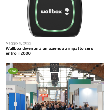
Maggio 6, 2022
Wallbox diventerà un’azienda a impatto zero
entro il 2030
News