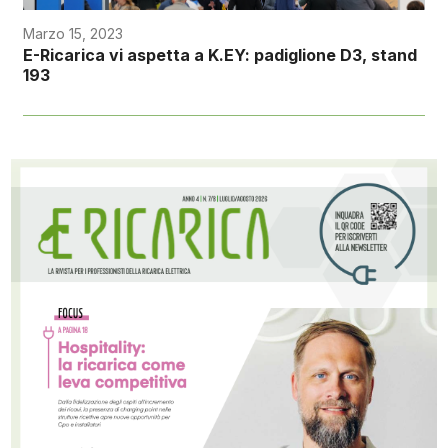
Marzo 15, 2023
E-Ricarica vi aspetta a K.EY: padiglione D3, stand
193