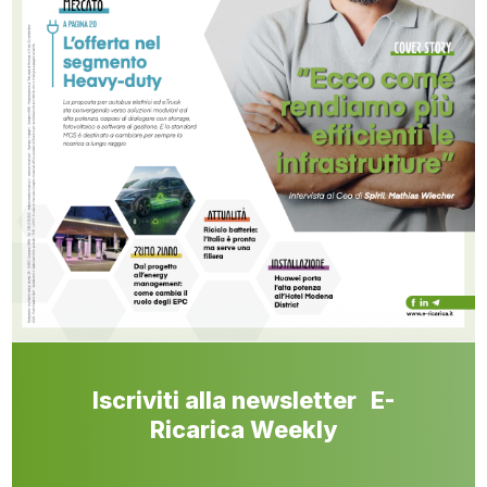
Iscriviti alla newsletter E-
Ricarica Weekly