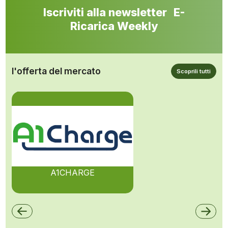
Iscriviti alla newsletter E-
Ricarica Weekly
l'offerta del mercato
Scoprili tutti
A1CHARGE