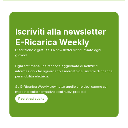
Iscriviti alla newsletter
E-Ricarica Weekly
L’iscrizione è gratuita. La newsletter viene inviato ogni
giovedì
Ogni settimana una raccolta aggiornata di notizie e
informazioni che riguardano il mercato dei sistemi di ricarica
per mobilità elettrica.
Su E-Ricarica Weekly trovi tutto quello che devi sapere sul
mercato, sulle normative e sui nuovi prodotti.
Registrati subito