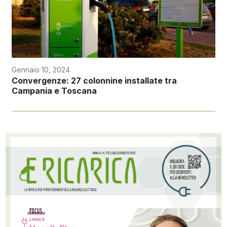
Gennaio 10, 2024
Convergenze: 27 colonnine installate tra
Campania e Toscana