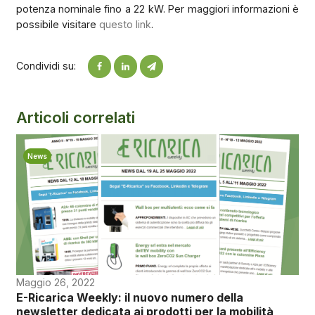
potenza nominale fino a 22 kW. Per maggiori informazioni è
possibile visitare
questo link
.
Condividi su:
Articoli correlati
News
Maggio 26, 2022
E-Ricarica Weekly: il nuovo numero della
newsletter dedicata ai prodotti per la mobilità