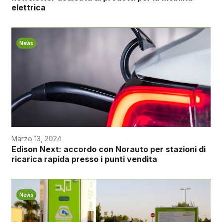
elettrica
News
Marzo 13, 2024
Edison Next: accordo con Norauto per stazioni di
ricarica rapida presso i punti vendita
News