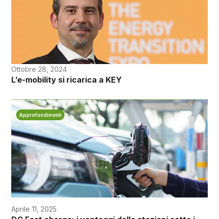
Ottobre 28, 2024
L’e-mobility si ricarica a KEY
Approfondimenti
Aprile 11, 2025