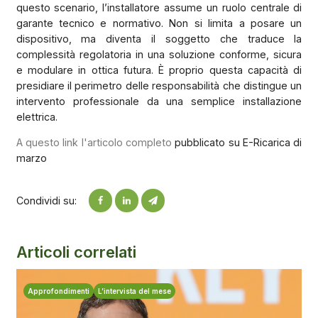
questo scenario, l’installatore assume un ruolo centrale di
garante tecnico e normativo. Non si limita a posare un
dispositivo, ma diventa il soggetto che traduce la
complessità regolatoria in una soluzione conforme, sicura
e modulare in ottica futura. È proprio questa capacità di
presidiare il perimetro delle responsabilità che distingue un
intervento professionale da una semplice installazione
elettrica.
A questo link l'articolo completo
pubblicato su E-Ricarica di
marzo
Condividi su:
Articoli correlati
Approfondimenti
L’intervista del mese