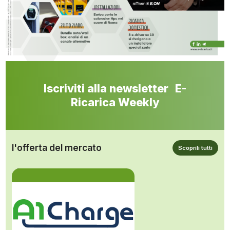
Iscriviti alla newsletter E-
Ricarica Weekly
l'offerta del mercato
Scoprili tutti