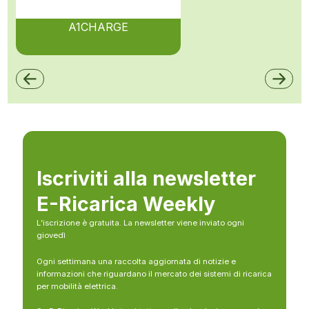
A1CHARGE
Iscriviti alla newsletter
E-Ricarica Weekly
L’iscrizione è gratuita. La newsletter viene inviato ogni
giovedì
Ogni settimana una raccolta aggiornata di notizie e
informazioni che riguardano il mercato dei sistemi di ricarica
per mobilità elettrica.