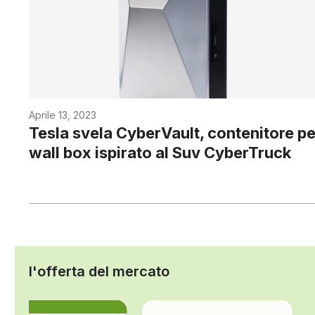
Aprile 13, 2023
Tesla svela CyberVault, contenitore pe
wall box ispirato al Suv CyberTruck
l'offerta del mercato