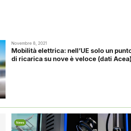
Novembre 8, 2021
Mobilità elettrica: nell’UE solo un punt
di ricarica su nove è veloce (dati Acea
News