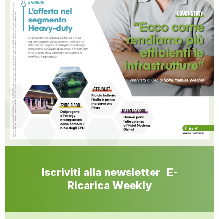
Iscriviti alla newsletter E-
Ricarica Weekly