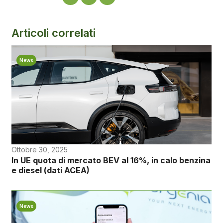
Articoli correlati
News
Ottobre 30, 2025
In UE quota di mercato BEV al 16%, in calo benzina
e diesel (dati ACEA)
News