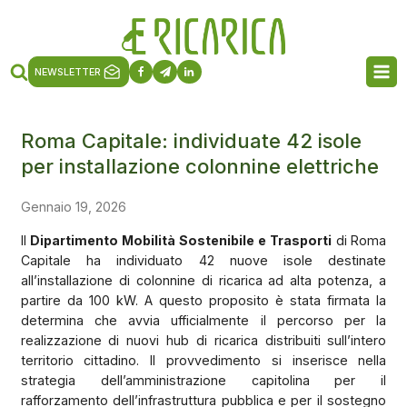
NEWSLETTER
Roma Capitale: individuate 42 isole
per installazione colonnine elettriche
Gennaio 19, 2026
Il
Dipartimento Mobilità Sostenibile e Trasporti
di Roma
Capitale ha individuato 42 nuove isole destinate
all’installazione di colonnine di ricarica ad alta potenza, a
partire da 100 kW. A questo proposito è stata firmata la
determina che avvia ufficialmente il percorso per la
realizzazione di nuovi hub di ricarica distribuiti sull’intero
territorio cittadino. Il provvedimento si inserisce nella
strategia dell’amministrazione capitolina per il
rafforzamento dell’infrastruttura pubblica e per il sostegno