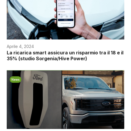
Aprile 4, 2024
La ricarica smart assicura un risparmio tra il 18 e il
35% (studio Sorgenia/Hive Power)
News