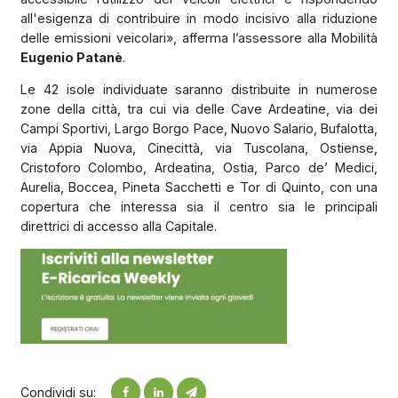
all'esigenza di contribuire in modo incisivo alla riduzione
delle emissioni veicolari», afferma l’assessore alla Mobilità
Eugenio Patanè
.
Le 42 isole individuate saranno distribuite in numerose
zone della città, tra cui via delle Cave Ardeatine, via dei
Campi Sportivi, Largo Borgo Pace, Nuovo Salario, Bufalotta,
via Appia Nuova, Cinecittà, via Tuscolana, Ostiense,
Cristoforo Colombo, Ardeatina, Ostia, Parco de’ Medici,
Aurelia, Boccea, Pineta Sacchetti e Tor di Quinto, con una
copertura che interessa sia il centro sia le principali
direttrici di accesso alla Capitale.
Condividi su: