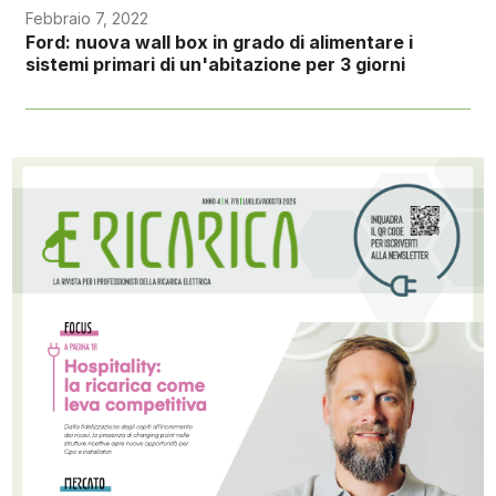
Febbraio 7, 2022
Ford: nuova wall box in grado di alimentare i
sistemi primari di un'abitazione per 3 giorni