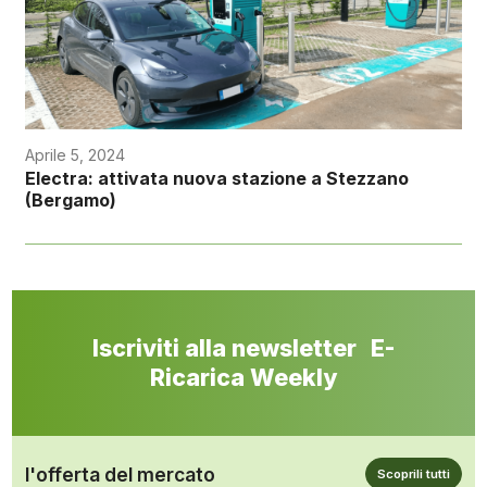
Aprile 5, 2024
Electra: attivata nuova stazione a Stezzano
(Bergamo)
Iscriviti alla newsletter E-
Ricarica Weekly
l'offerta del mercato
Scoprili tutti