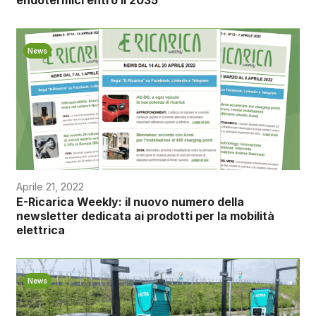
News
Aprile 21, 2022
E-Ricarica Weekly: il nuovo numero della
newsletter dedicata ai prodotti per la mobilità
elettrica
News