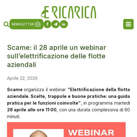
NEWSLETTER
Scame: il 28 aprile un webinar
sull’elettrificazione delle flotte
aziendali
Aprile 22, 2026
Scame
organizza il webinar
“Elettrificazione della flotta
aziendale. Scelte, trappole e buone pratiche: una guida
pratica per le funzioni coinvolte”
, in programma martedì
28 aprile alle ore 11:00
, con una durata complessiva di 60
minuti.