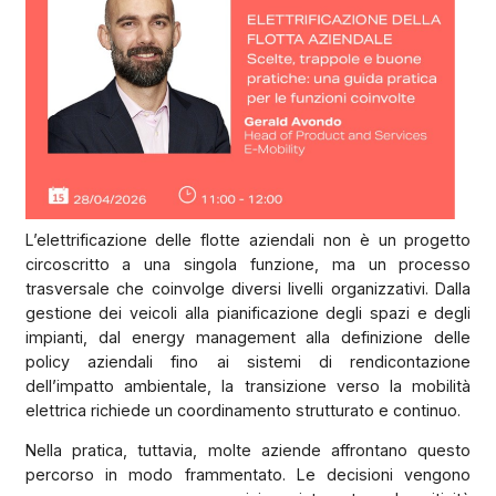
L’elettrificazione delle flotte aziendali non è un progetto
circoscritto a una singola funzione, ma un processo
trasversale che coinvolge diversi livelli organizzativi. Dalla
gestione dei veicoli alla pianificazione degli spazi e degli
impianti, dal energy management alla definizione delle
policy aziendali fino ai sistemi di rendicontazione
dell’impatto ambientale, la transizione verso la mobilità
elettrica richiede un coordinamento strutturato e continuo.
Nella pratica, tuttavia, molte aziende affrontano questo
percorso in modo frammentato. Le decisioni vengono