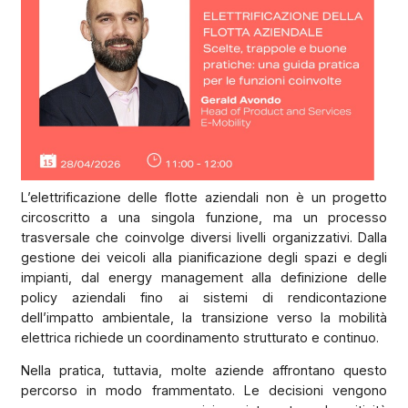
L’elettrificazione delle flotte aziendali non è un progetto
circoscritto a una singola funzione, ma un processo
trasversale che coinvolge diversi livelli organizzativi. Dalla
gestione dei veicoli alla pianificazione degli spazi e degli
impianti, dal energy management alla definizione delle
policy aziendali fino ai sistemi di rendicontazione
dell’impatto ambientale, la transizione verso la mobilità
elettrica richiede un coordinamento strutturato e continuo.
Nella pratica, tuttavia, molte aziende affrontano questo
percorso in modo frammentato. Le decisioni vengono