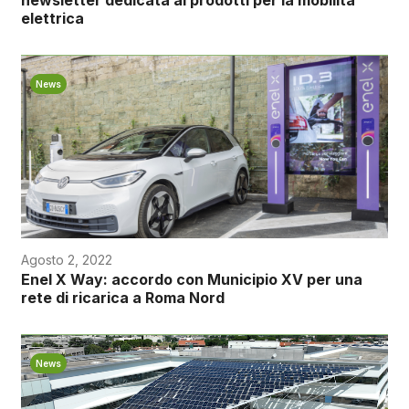
elettrica
News
Agosto 2, 2022
Enel X Way: accordo con Municipio XV per una
rete di ricarica a Roma Nord
News