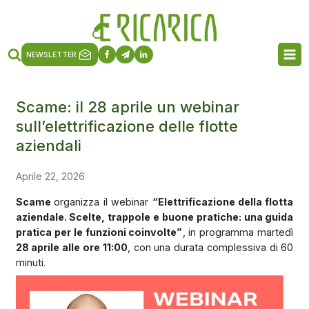
NEWSLETTER
Scame: il 28 aprile un webinar
sull’elettrificazione delle flotte
aziendali
Aprile 22, 2026
Scame
organizza il webinar
“Elettrificazione della flotta
aziendale. Scelte, trappole e buone pratiche: una guida
pratica per le funzioni coinvolte”
, in programma martedì
28 aprile alle ore 11:00
, con una durata complessiva di 60
minuti.