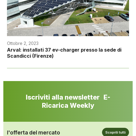
Ottobre 2, 2023
Arval: installati 37 ev-charger presso la sede di
Scandicci (Firenze)
Iscriviti alla newsletter E-
Ricarica Weekly
l'offerta del mercato
Scoprili tutti