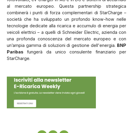
al mercato europeo. Questa partnership strategica
combinerà i punti di forza complementari di StarCharge –
società che ha sviluppato un profondo know-how nelle
tecnologie dedicate alla ricarica e accumulo di energia per
veicoli elettrici – a quelli di Schneider Electric, azienda con
una profonda conoscenza del mercato europeo e con
un’ampia gamma di soluzioni di gestione dell'energia.
BNP
Paribas
fungerà da unico consulente finanziario per
StarCharge.