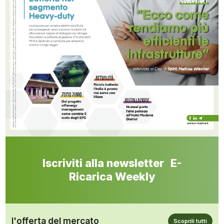
Iscriviti alla newsletter E-
Ricarica Weekly
l'offerta del mercato
Scoprili tutti