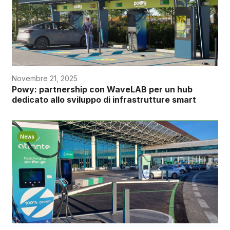
Novembre 21, 2025
Powy: partnership con WaveLAB per un hub
dedicato allo sviluppo di infrastrutture smart
News