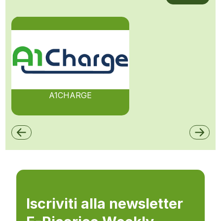
A1CHARGE
Iscriviti alla newsletter