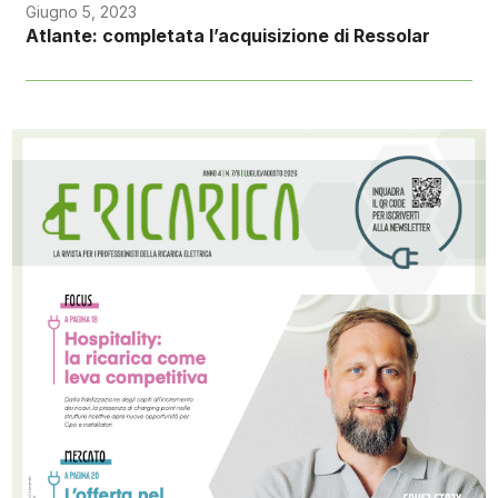
Giugno 5, 2023
Atlante: completata l’acquisizione di Ressolar