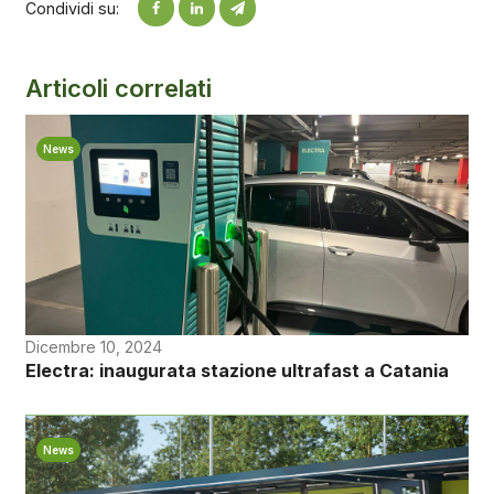
Condividi su:
Articoli correlati
News
Dicembre 10, 2024
Electra: inaugurata stazione ultrafast a Catania
News