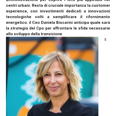
centri urbani. Resta di cruciale importanza la customer
experience, con investimenti dedicati a innovazioni
tecnologiche volti a semplificare il rifornimento
energetico. il Ceo Daniela Biscarini anticipa quale sarà
la strategia del Cpo per affrontare le sfide necessarie
allo sviluppo della transizione
Il