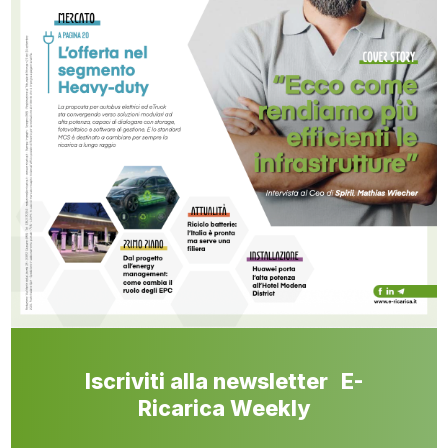
Iscriviti alla newsletter E-
Ricarica Weekly