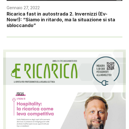
Gennaio 27, 2022
Ricarica fast in autostrada 2. Invernizzi (Ev-
Now!): “Siamo in ritardo, ma la situazione si sta
sbloccando”