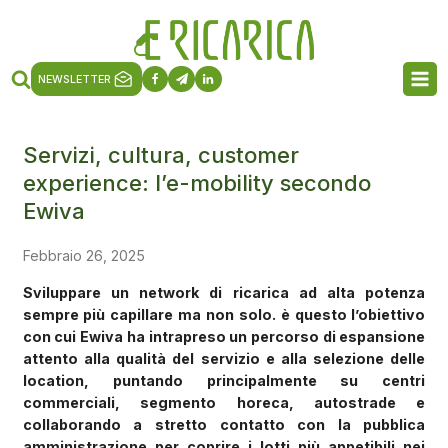
NEWSLETTER
Servizi, cultura, customer
experience: l’e-mobility secondo
Ewiva
Febbraio 26, 2025
Sviluppare un network di ricarica ad alta potenza
sempre più capillare ma non solo. è questo l’obiettivo
con cui Ewiva ha intrapreso un percorso di espansione
attento alla qualità del servizio e alla selezione delle
location, puntando principalmente su centri
commerciali, segmento horeca, autostrade e
collaborando a stretto contatto con la pubblica
amministrazione per coprire i lotti più appetibili nei