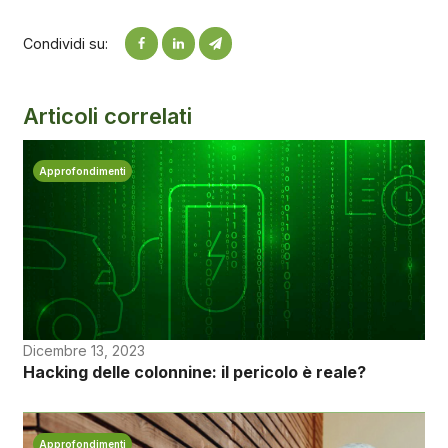
Condividi su:
Articoli correlati
Approfondimenti
Dicembre 13, 2023
Hacking delle colonnine: il pericolo è reale?
Approfondimenti