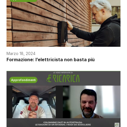
Marzo 18, 2024
Formazione: l’elettricista non basta più
Approfondimenti