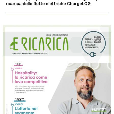
ricarica delle flotte elettriche ChargeLOG