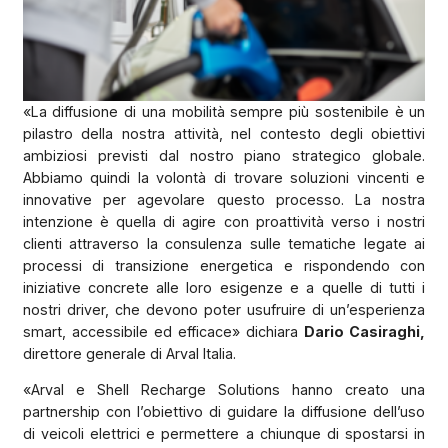
«La diffusione di una mobilità sempre più sostenibile è un
pilastro della nostra attività, nel contesto degli obiettivi
ambiziosi previsti dal nostro piano strategico globale.
Abbiamo quindi la volontà di trovare soluzioni vincenti e
innovative per agevolare questo processo. La nostra
intenzione è quella di agire con proattività verso i nostri
clienti attraverso la consulenza sulle tematiche legate ai
processi di transizione energetica e rispondendo con
iniziative concrete alle loro esigenze e a quelle di tutti i
nostri driver, che devono poter usufruire di un’esperienza
smart, accessibile ed efficace» dichiara
Dario Casiraghi,
direttore generale di Arval Italia.
«Arval e Shell Recharge Solutions hanno creato una
partnership con l’obiettivo di guidare la diffusione dell’uso
di veicoli elettrici e permettere a chiunque di spostarsi in