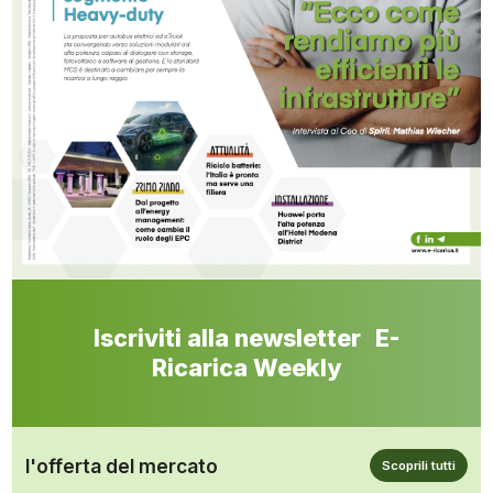
Iscriviti alla newsletter E-
Ricarica Weekly
l'offerta del mercato
Scoprili tutti