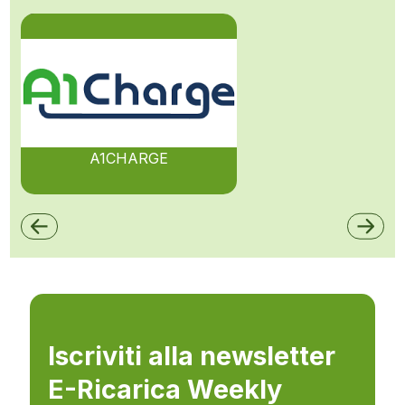
A1CHARGE
Iscriviti alla newsletter
E-Ricarica Weekly