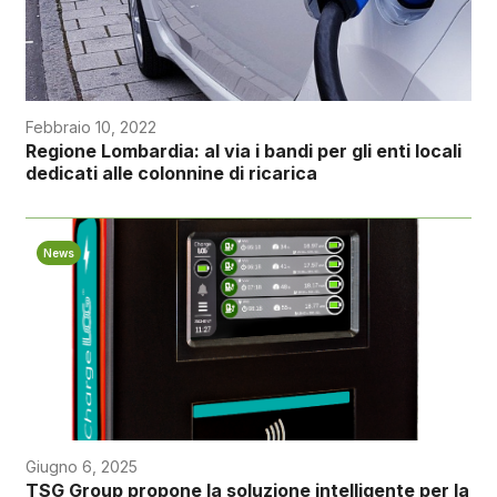
Febbraio 10, 2022
Regione Lombardia: al via i bandi per gli enti locali
dedicati alle colonnine di ricarica
News
Giugno 6, 2025
TSG Group propone la soluzione intelligente per la