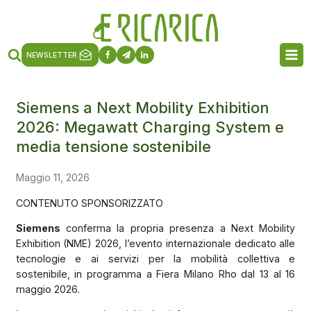
NEWSLETTER
Siemens a Next Mobility Exhibition
2026: Megawatt Charging System e
media tensione sostenibile
Maggio 11, 2026
CONTENUTO SPONSORIZZATO
Siemens
conferma la propria presenza a Next Mobility
Exhibition (NME) 2026, l’evento internazionale dedicato alle
tecnologie e ai servizi per la mobilità collettiva e
sostenibile, in programma a Fiera Milano Rho dal 13 al 16
maggio 2026.