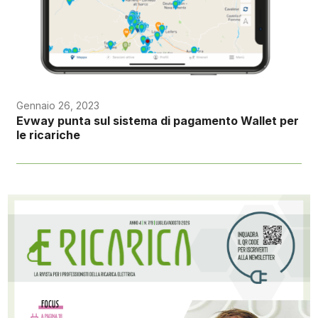
Gennaio 26, 2023
Evway punta sul sistema di pagamento Wallet per
le ricariche