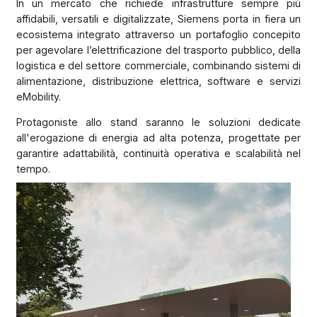
In un mercato che richiede infrastrutture sempre più
affidabili, versatili e digitalizzate, Siemens porta in fiera un
ecosistema integrato attraverso un portafoglio concepito
per agevolare l’elettrificazione del trasporto pubblico, della
logistica e del settore commerciale, combinando sistemi di
alimentazione, distribuzione elettrica, software e servizi
eMobility.
Protagoniste allo stand saranno le soluzioni dedicate
all'erogazione di energia ad alta potenza, progettate per
garantire adattabilità, continuità operativa e scalabilità nel
tempo.