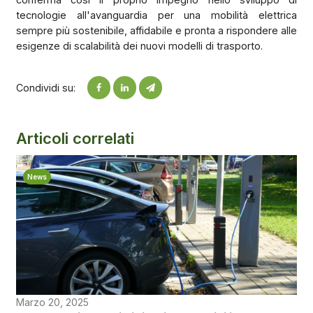
tecnologie all'avanguardia per una mobilità elettrica
sempre più sostenibile, affidabile e pronta a rispondere alle
esigenze di scalabilità dei nuovi modelli di trasporto.
Condividi su:
Articoli correlati
News
Marzo 20, 2025