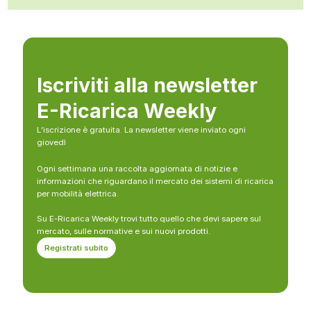
Iscriviti alla newsletter
E-Ricarica Weekly
L’iscrizione è gratuita. La newsletter viene inviato ogni
giovedì
Ogni settimana una raccolta aggiornata di notizie e
informazioni che riguardano il mercato dei sistemi di ricarica
per mobilità elettrica.
Su E-Ricarica Weekly trovi tutto quello che devi sapere sul
mercato, sulle normative e sui nuovi prodotti.
Registrati subito