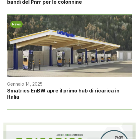
bandi del Pnrr per le colonnine
News
Gennaio 14, 2025
Smatrics EnBW apre il primo hub di ricarica in
Italia