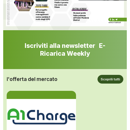
Iscriviti alla newsletter E-
Ricarica Weekly
l'offerta del mercato
Scoprili tutti