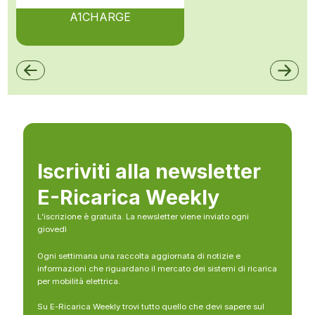
A1CHARGE
Iscriviti alla newsletter
E-Ricarica Weekly
L’iscrizione è gratuita. La newsletter viene inviato ogni
giovedì
Ogni settimana una raccolta aggiornata di notizie e
informazioni che riguardano il mercato dei sistemi di ricarica
per mobilità elettrica.
Su E-Ricarica Weekly trovi tutto quello che devi sapere sul