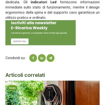
dedicata. Gli
indicatori Led
forniscono informazioni
immediate sullo stato di funzionamento, mentre il design
ergonomico della spina e del supporto cavo garantisce un
utilizzo pratico e ordinato.
Condividi su:
Articoli correlati
News