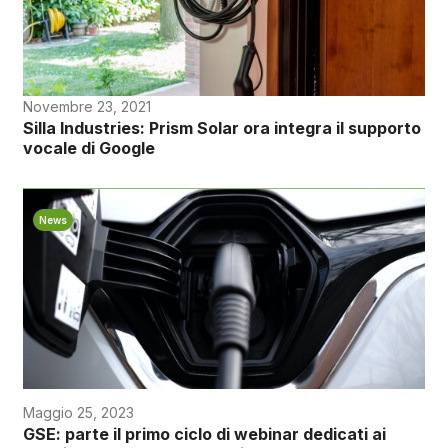
Novembre 23, 2021
Silla Industries: Prism Solar ora integra il supporto
vocale di Google
News
Maggio 25, 2023
GSE: parte il primo ciclo di webinar dedicati ai