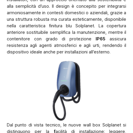
alla semplicità d’uso. Il design è concepito per integrarsi
armoniosamente in contesti domestici o aziendali, grazie a
una struttura robusta ma curata esteticamente, disponibile
nella caratteristica finitura blu Solplanet. La copertura
anteriore sostituibile semplifica la manutenzione, mentre il
contenitore con grado di protezione
IP65
assicura
resistenza agli agenti atmosferici e agli urti, rendendo il
dispositivo ideale anche per installazioni all’esterno.
Dal punto di vista tecnico, le nuove wall box Solplanet si
distinguono per la
f
acilità di installazione: leggere,