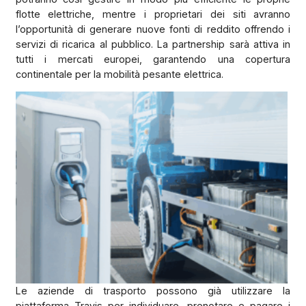
flotte elettriche, mentre i proprietari dei siti avranno
l’opportunità di generare nuove fonti di reddito offrendo i
servizi di ricarica al pubblico. La partnership sarà attiva in
tutti i mercati europei, garantendo una copertura
continentale per la mobilità pesante elettrica.
Le aziende di trasporto possono già utilizzare la
piattaforma Travis per individuare, prenotare e pagare i