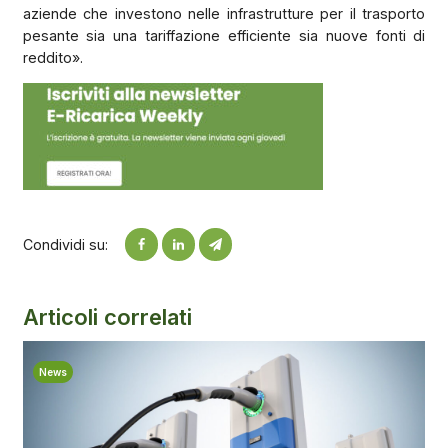
aziende che investono nelle infrastrutture per il trasporto
pesante sia una tariffazione efficiente sia nuove fonti di
reddito».
Condividi su:
Articoli correlati
News