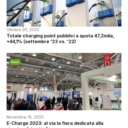
Ottobre 26, 2023
Totale charging point pubblici a quota 47,2mila,
+44,1% (settembre '23 vs. '22)
News
Novembre 16, 2023
E-Charge 2023: al via la fiera dedicata alla