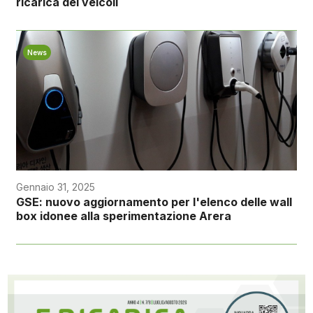
ricarica dei veicoli
News
Gennaio 31, 2025
GSE: nuovo aggiornamento per l'elenco delle wall
box idonee alla sperimentazione Arera