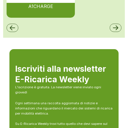
A1CHARGE
Iscriviti alla newsletter
E-Ricarica Weekly
L’iscrizione è gratuita. La newsletter viene inviato ogni
giovedì
Ogni settimana una raccolta aggiornata di notizie e
informazioni che riguardano il mercato dei sistemi di ricarica
per mobilità elettrica.
Su E-Ricarica Weekly trovi tutto quello che devi sapere sul