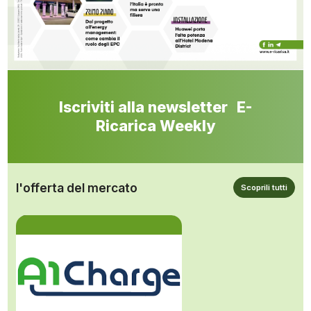
Iscriviti alla newsletter E-
Ricarica Weekly
l'offerta del mercato
Scoprili tutti