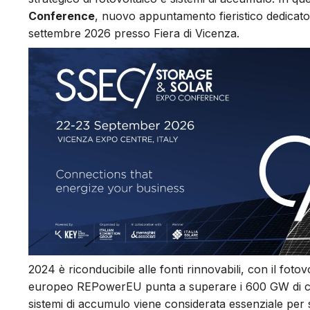
Conference
, nuovo appuntamento fieristico dedicato 
settembre 2026 presso Fiera di Vicenza.
2024 è riconducibile alle fonti rinnovabili, con il foto
europeo REPowerEU punta a superare i 600 GW di capac
sistemi di accumulo viene considerata essenziale per su