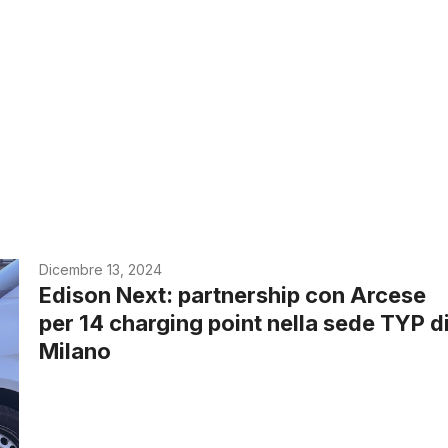
Dicembre 13, 2024
Edison Next: partnership con Arcese
per 14 charging point nella sede TYP d
Milano