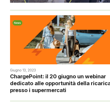
News
Giugno 13, 2023
ChargePoint: il 20 giugno un webinar
dedicato alle opportunità della ricaric
presso i supermercati