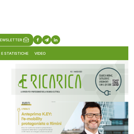
EWSLETTER
 E STATISTICHE
VIDEO