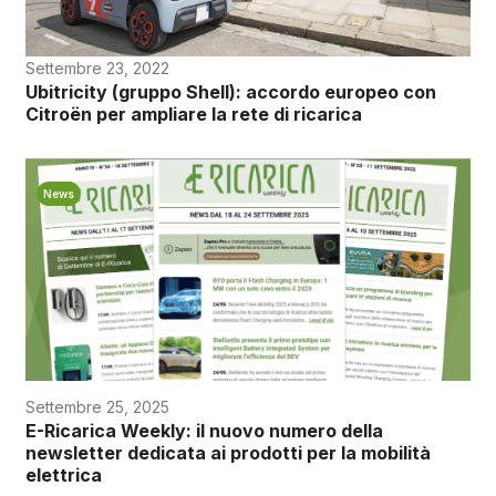
Settembre 23, 2022
Ubitricity (gruppo Shell): accordo europeo con
Citroën per ampliare la rete di ricarica
News
Settembre 25, 2025
E-Ricarica Weekly: il nuovo numero della
newsletter dedicata ai prodotti per la mobilità
elettrica