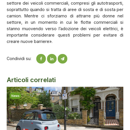
settore dei veicoli commerciali, compresi gli autotrasporti,
soprattutto quando si tratta di aree di sosta e di sosta per
camion. Mentre ci sforziamo di attrarre più donne nel
settore, in un momento in cui le flotte commerciali si
stanno muovendo verso l’adozione dei veicoli elettrici, è
importante considerare questi problemi per evitare di
creare nuove barriere».
Condividi su:
Articoli correlati
News