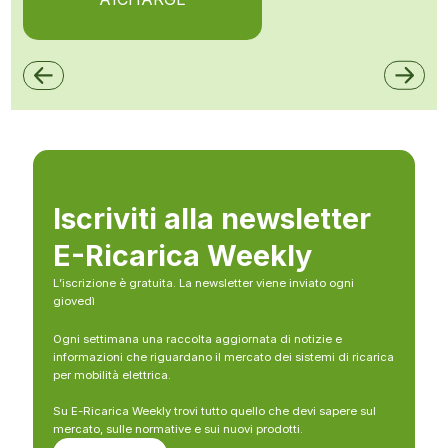
Iscriviti alla newsletter
E-Ricarica Weekly
L’iscrizione è gratuita. La newsletter viene inviato ogni
giovedì
Ogni settimana una raccolta aggiornata di notizie e
informazioni che riguardano il mercato dei sistemi di ricarica
per mobilità elettrica.
Su E-Ricarica Weekly trovi tutto quello che devi sapere sul
mercato, sulle normative e sui nuovi prodotti.