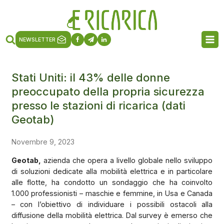
NEWSLETTER
Stati Uniti: il 43% delle donne
preoccupato della propria sicurezza
presso le stazioni di ricarica (dati
Geotab)
Novembre 9, 2023
Geotab,
azienda che opera a livello globale nello sviluppo
di soluzioni dedicate alla mobilità elettrica e in particolare
alle flotte, ha condotto un sondaggio che ha coinvolto
1.000 professionisti – maschie e femmine, in Usa e Canada
– con l’obiettivo di individuare i possibili ostacoli alla
diffusione della mobilità elettrica. Dal survey è emerso che