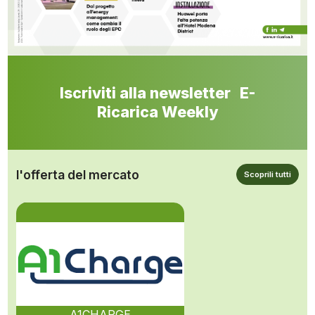
Iscriviti alla newsletter E-
Ricarica Weekly
l'offerta del mercato
Scoprili tutti
A1CHARGE