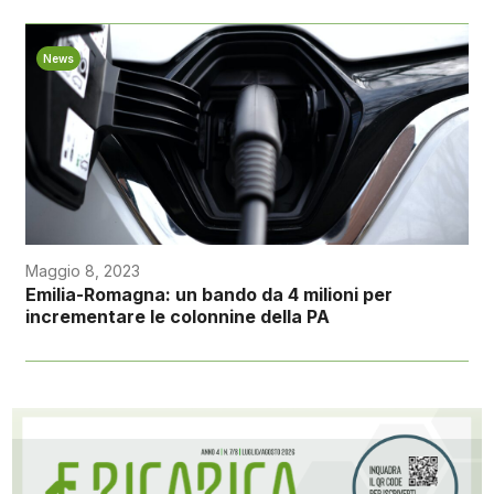
News
Maggio 8, 2023
Emilia-Romagna: un bando da 4 milioni per
incrementare le colonnine della PA