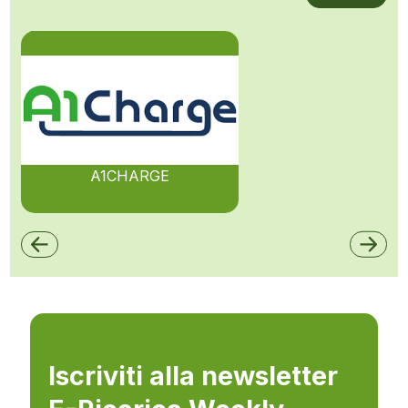
A1CHARGE
Iscriviti alla newsletter