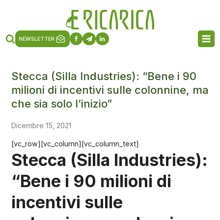
NEWSLETTER
Stecca (Silla Industries): “Bene i 90
milioni di incentivi sulle colonnine, ma
che sia solo l’inizio”
Dicembre 15, 2021
[vc_row][vc_column][vc_column_text]
Stecca (Silla Industries):
“Bene i 90 milioni di
incentivi sulle