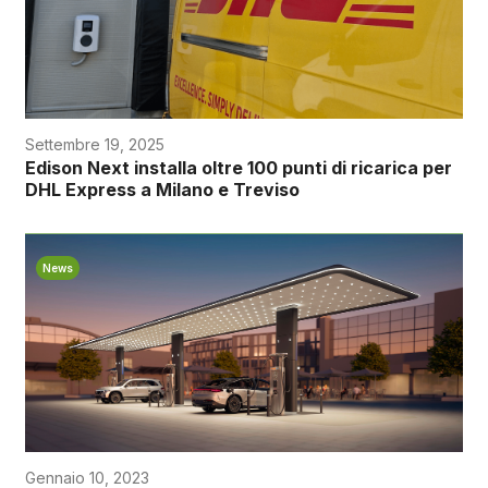
Settembre 19, 2025
Edison Next installa oltre 100 punti di ricarica per
DHL Express a Milano e Treviso
News
Gennaio 10, 2023