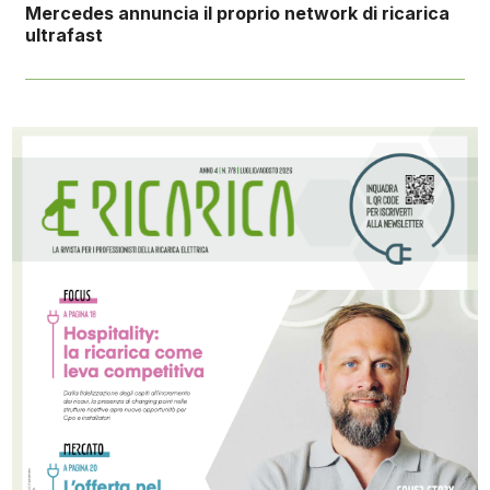
Mercedes annuncia il proprio network di ricarica
ultrafast