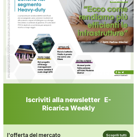
Iscriviti alla newsletter E-
Ricarica Weekly
l'offerta del mercato
Scoprili tutti