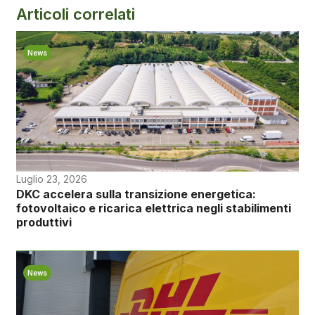
Articoli correlati
News
Luglio 23, 2026
DKC accelera sulla transizione energetica:
fotovoltaico e ricarica elettrica negli stabilimenti
produttivi
News