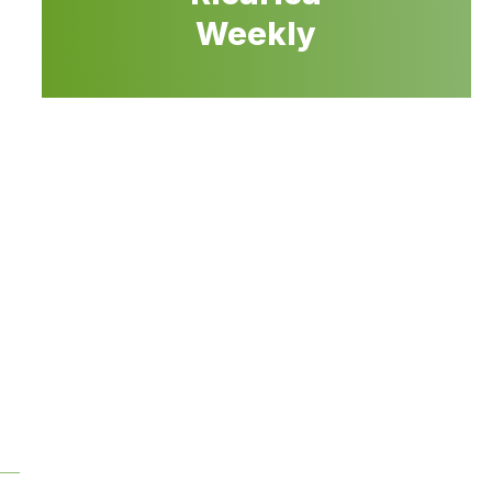
Weekly