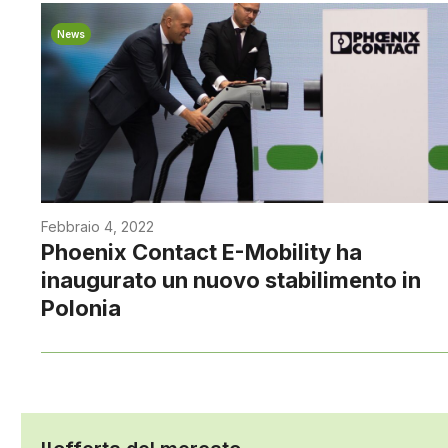
News
Febbraio 4, 2022
Phoenix Contact E-Mobility ha
inaugurato un nuovo stabilimento in
Polonia