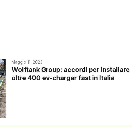
Maggio 11, 2023
Wolftank Group: accordi per installare
oltre 400 ev-charger fast in Italia