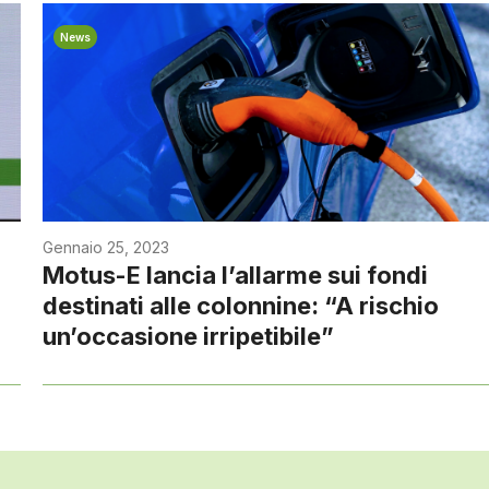
News
Gennaio 25, 2023
Motus-E lancia l’allarme sui fondi
destinati alle colonnine: “A rischio
un’occasione irripetibile”