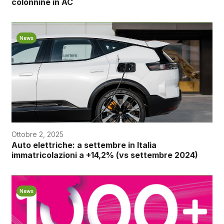
colonnine in AC
News
Ottobre 2, 2025
Auto elettriche: a settembre in Italia
immatricolazioni a +14,2% (vs settembre 2024)
News