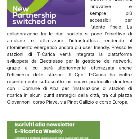
innovative e
sempre più
accessibili per
l’utente finale. La
collaborazione tra le due società si pone l’obiettivo di
ampliare e ottimizzare l’infrastruttura rendendo il
rifornimento energetico ancora più user friendly. Presso le
stazioni di T-Carica verrà integrata la piattaforma
sviluppata da Electriease per la gestione del network,
grazie a cui sarà ulteriormente ottimizzata anche
l’efficienza delle stazioni. Il Cpo T-Carica ha inoltre
recentemente sottoscritto un nuovo protocollo di intesa
con il Comune di Alba per l’installazione di stazioni di
ricarica in alcuni punti strategici della città, tra cui piazza
Giovannoni, corso Piave, via Pinot Gallizio e corso Europa.