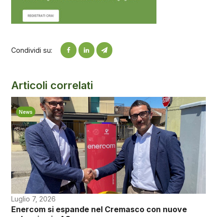
Condividi su:
Articoli correlati
News
Luglio 7, 2026
Enercom si espande nel Cremasco con nuove