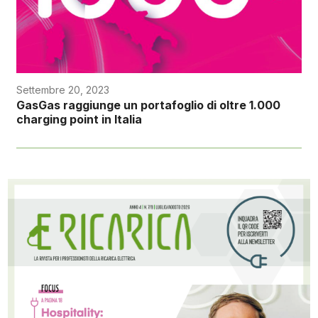
Settembre 20, 2023
GasGas raggiunge un portafoglio di oltre 1.000
charging point in Italia