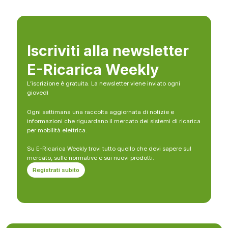
Iscriviti alla newsletter
E-Ricarica Weekly
L’iscrizione è gratuita. La newsletter viene inviato ogni
giovedì
Ogni settimana una raccolta aggiornata di notizie e
informazioni che riguardano il mercato dei sistemi di ricarica
per mobilità elettrica.
Su E-Ricarica Weekly trovi tutto quello che devi sapere sul
mercato, sulle normative e sui nuovi prodotti.
Registrati subito