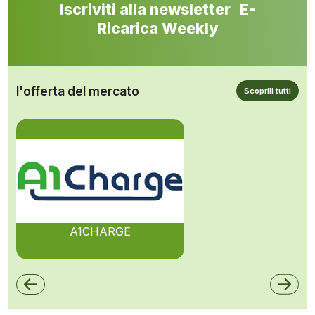
Iscriviti alla newsletter E-
Ricarica Weekly
l'offerta del mercato
Scoprili tutti
A1CHARGE