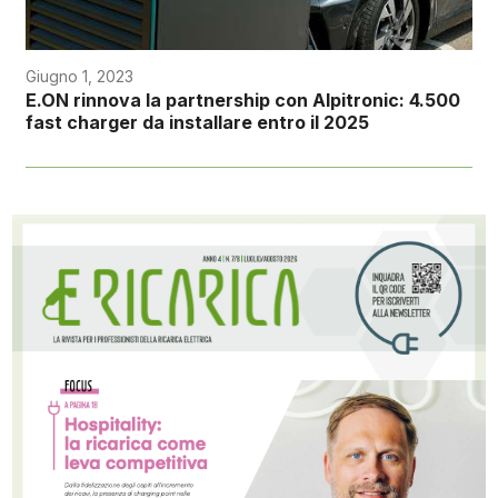
Giugno 1, 2023
E.ON rinnova la partnership con Alpitronic: 4.500
fast charger da installare entro il 2025