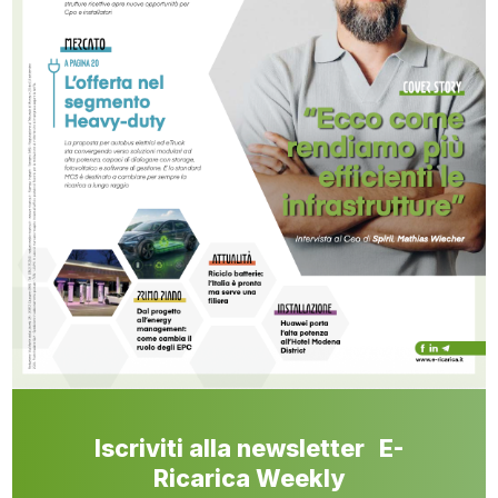
Iscriviti alla newsletter E-
Ricarica Weekly