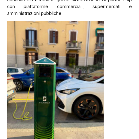
con piattaforme commerciali, supermercati e
amministrazioni pubbliche.