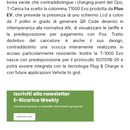
livrea verde che contraddistingue i charging point del Cpo,
T-Carica ha scelto la colonnina T1000 Evo prodotta da
Plus
EV
; che prevede la presenza di uno schermo Lcd a colori
da 7 pollici in grado di generare QR Code dinamici in
ottemperanza alla normativa Afir, di visualizzare le tariffe e
la predisposizione per pagamento con Pos. Tratto
distintivo del caricatore è anche il suo design,
contraddistinto una scocca interamente realizzata in
acciaio particolarmente resistente. Inoltre la T-1000 Evo
nasce con predisposizione per il protocollo ISO15118-20 e
potrà essere integrata con la tecnologia Plug & Charge e
con future applicazioni Vehicle to grid.