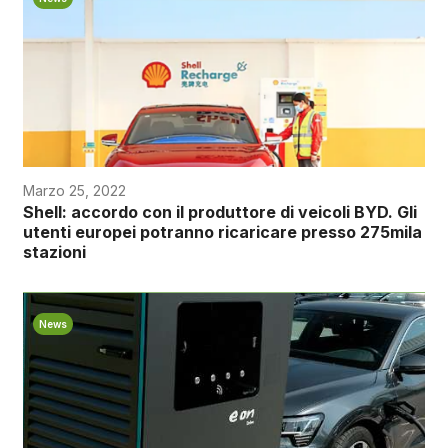
Marzo 25, 2022
Shell: accordo con il produttore di veicoli BYD. Gli
utenti europei potranno ricaricare presso 275mila
stazioni
News