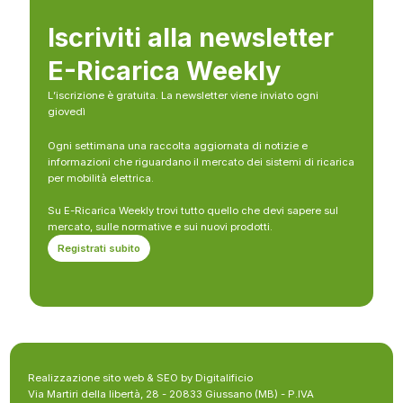
Iscriviti alla newsletter
E-Ricarica Weekly
L’iscrizione è gratuita. La newsletter viene inviato ogni
giovedì
Ogni settimana una raccolta aggiornata di notizie e
informazioni che riguardano il mercato dei sistemi di ricarica
per mobilità elettrica.
Su E-Ricarica Weekly trovi tutto quello che devi sapere sul
mercato, sulle normative e sui nuovi prodotti.
Registrati subito
Realizzazione sito web & SEO by Digitalificio
Via Martiri della libertà, 28 - 20833 Giussano (MB) - P.IVA