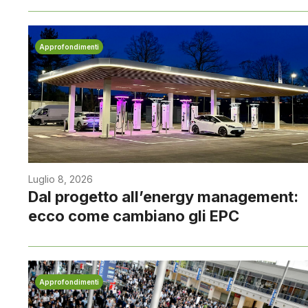
Approfondimenti
Luglio 8, 2026
Dal progetto all’energy management:
ecco come cambiano gli EPC
Approfondimenti