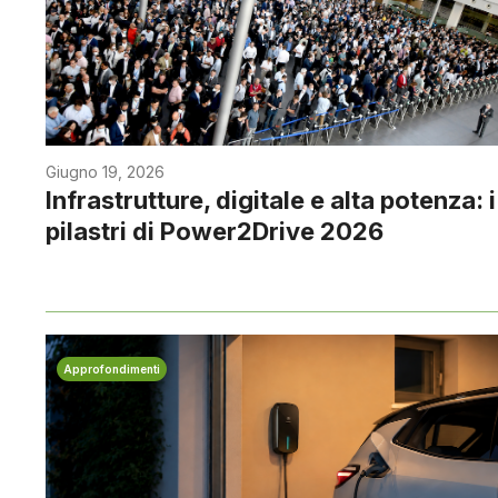
Giugno 19, 2026
Infrastrutture, digitale e alta potenza: i
pilastri di Power2Drive 2026
Approfondimenti