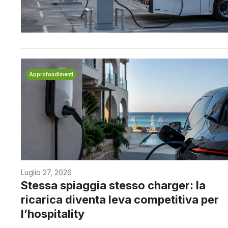
Approfondimenti
Luglio 27, 2026
Stessa spiaggia stesso charger: la
ricarica diventa leva competitiva per
l’hospitality