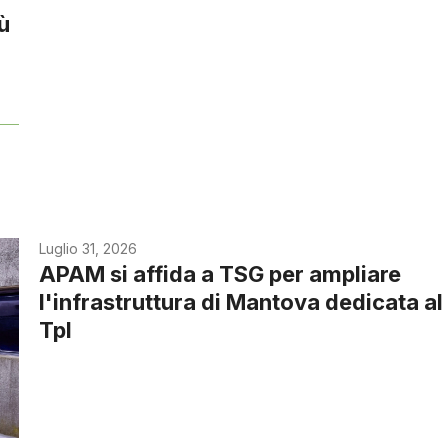
iù
Luglio 31, 2026
APAM si affida a TSG per ampliare
l'infrastruttura di Mantova dedicata al
Tpl