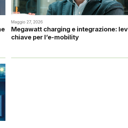
Maggio 27, 2026
me
Megawatt charging e integrazione: le
chiave per l’e-mobility