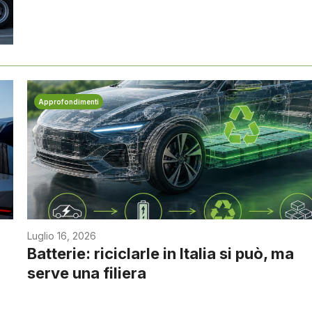
Approfondimenti
Luglio 16, 2026
Batterie: riciclarle in Italia si può, ma
serve una filiera