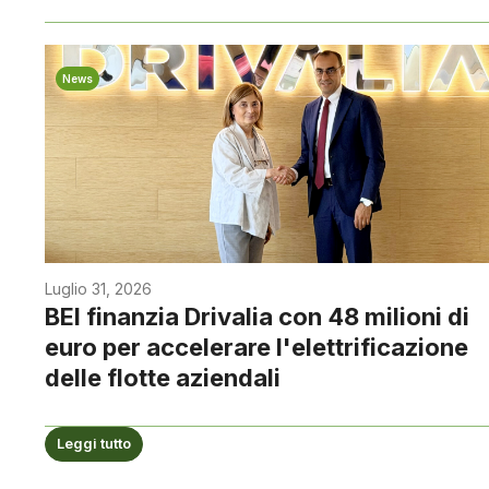
News
Luglio 31, 2026
BEI finanzia Drivalia con 48 milioni di
euro per accelerare l'elettrificazione
delle flotte aziendali
Leggi tutto