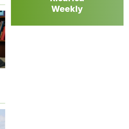
Weekly