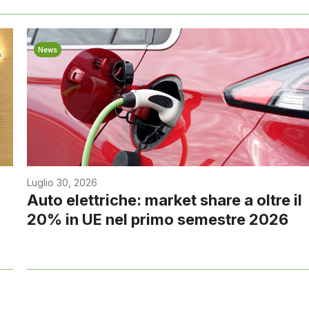
News
Luglio 30, 2026
Auto elettriche: market share a oltre il
20% in UE nel primo semestre 2026