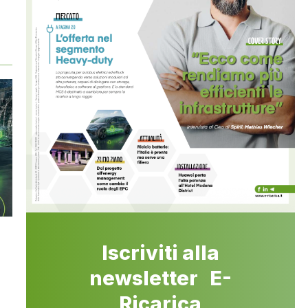
Iscriviti alla
newsletter E-
Ricarica