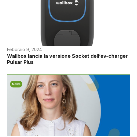
Febbraio 9, 2024
Wallbox lancia la versione Socket dell’ev-charger
Pulsar Plus
News