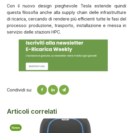
Con il nuovo design pieghevole Tesla estende quindi
questa filosofia anche alla supply chain delle infrastrutture
di ricarica, cercando di rendere più efficienti tutte le fasi del
processo: produzione, trasporto, installazione e messa in
servizio delle stazioni HPC.
Condividi su:
Articoli correlati
News