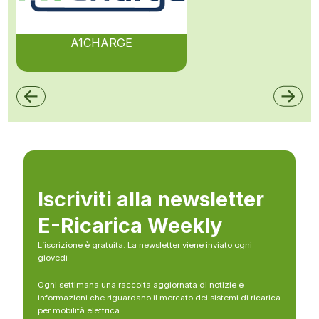
A1CHARGE
Iscriviti alla newsletter
E-Ricarica Weekly
L’iscrizione è gratuita. La newsletter viene inviato ogni
giovedì
Ogni settimana una raccolta aggiornata di notizie e
informazioni che riguardano il mercato dei sistemi di ricarica
per mobilità elettrica.