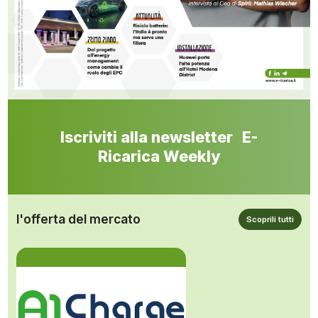
Iscriviti alla newsletter E-
Ricarica Weekly
l'offerta del mercato
Scoprili tutti