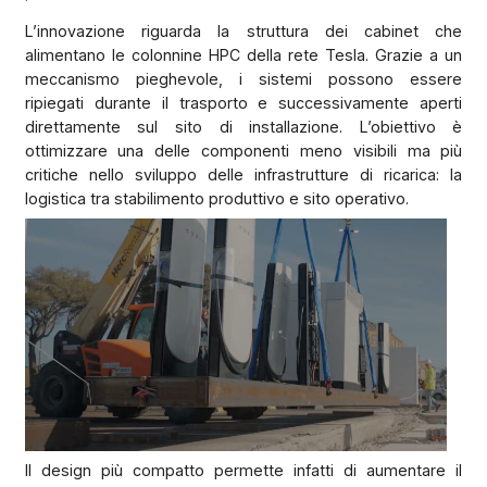
L’innovazione riguarda la struttura dei cabinet che
alimentano le colonnine HPC della rete Tesla. Grazie a un
meccanismo pieghevole, i sistemi possono essere
ripiegati durante il trasporto e successivamente aperti
direttamente sul sito di installazione. L’obiettivo è
ottimizzare una delle componenti meno visibili ma più
critiche nello sviluppo delle infrastrutture di ricarica: la
logistica tra stabilimento produttivo e sito operativo.
Il design più compatto permette infatti di aumentare il