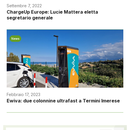
Settembre 7, 2022
ChargeUp Europe: Lucie Mattera eletta
segretario generale
News
Febbraio 17, 2023
Ewiva: due colonnine ultrafast a Termini Imerese