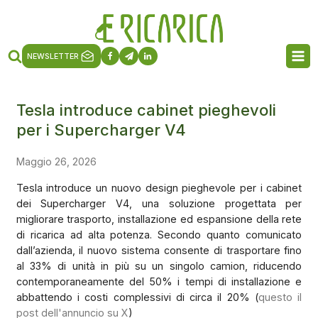
NEWSLETTER
Tesla introduce cabinet pieghevoli
per i Supercharger V4
Maggio 26, 2026
Tesla introduce un nuovo design pieghevole per i cabinet
dei Supercharger V4, una soluzione progettata per
migliorare trasporto, installazione ed espansione della rete
di ricarica ad alta potenza. Secondo quanto comunicato
dall’azienda, il nuovo sistema consente di trasportare fino
al 33% di unità in più su un singolo camion, riducendo
contemporaneamente del 50% i tempi di installazione e
abbattendo i costi complessivi di circa il 20% (
questo il
post dell'annuncio su X
)