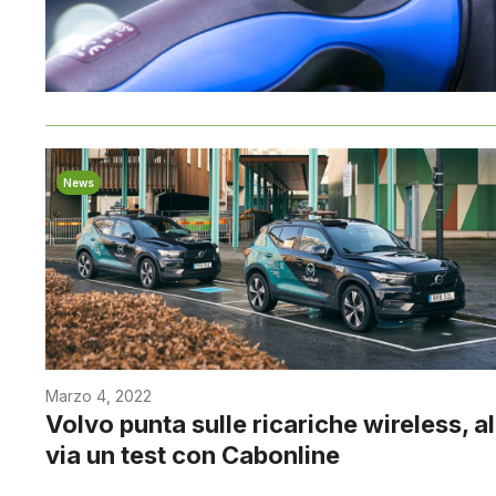
News
Marzo 4, 2022
Volvo punta sulle ricariche wireless, al
via un test con Cabonline