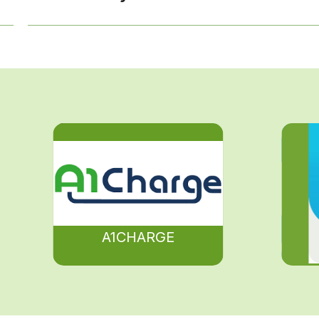
A1CHARGE