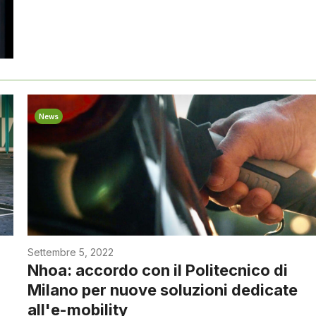
News
Settembre 5, 2022
Nhoa: accordo con il Politecnico di
Milano per nuove soluzioni dedicate
all'e-mobility