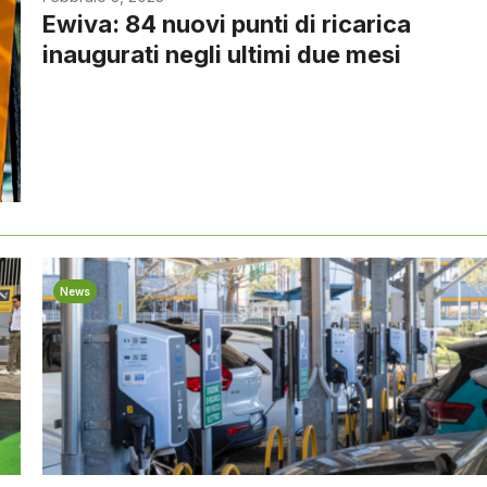
Ewiva: 84 nuovi punti di ricarica
inaugurati negli ultimi due mesi
News