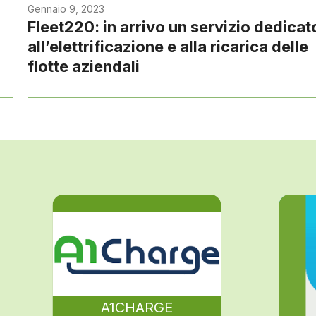
Gennaio 9, 2023
Fleet220: in arrivo un servizio dedicat
all’elettrificazione e alla ricarica delle
flotte aziendali
A1CHARGE