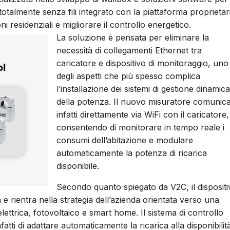
totalmente senza fili integrato con la piattaforma proprietar
ioni residenziali e migliorare il controllo energetico.
La soluzione è pensata per eliminare la
necessità di collegamenti Ethernet tra
caricatore e dispositivo di monitoraggio, uno
degli aspetti che più spesso complica
l’installazione dei sistemi di gestione dinamica
della potenza. Il nuovo misuratore comunic
infatti direttamente via WiFi con il caricatore,
consentendo di monitorare in tempo reale i
consumi dell’abitazione e modulare
automaticamente la potenza di ricarica
disponibile.
Secondo quanto spiegato da V2C, il dispositi
e rientra nella strategia dell’azienda orientata verso una
lettrica, fotovoltaico e smart home. Il sistema di controllo
ti di adattare automaticamente la ricarica alla disponibilit