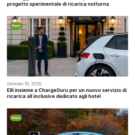
progetto sperimentale di ricarica notturna
News
Gennaio 19, 2026
Elli insieme a ChargeGuru per un nuovo servizio di
ricarica all inclusive dedicato agli hotel
News