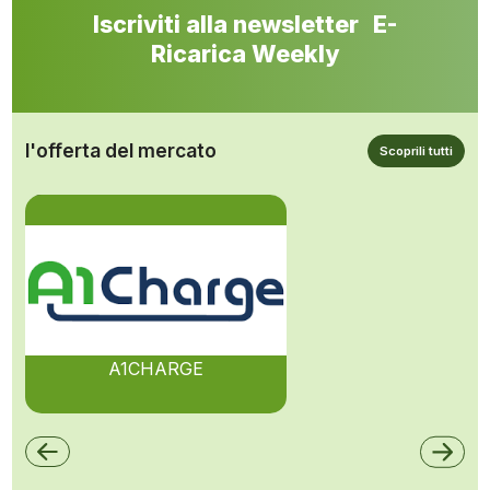
Iscriviti alla newsletter E-
Ricarica Weekly
l'offerta del mercato
Scoprili tutti
A1CHARGE