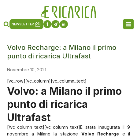
NEWSLETTER
Volvo Recharge: a Milano il primo
punto di ricarica Ultrafast
Novembre 10, 2021
[vc_row][vc_column][vc_column_text]
Volvo: a Milano il primo
punto di ricarica
Ultrafast
[/vc_column_text][vc_column_text]È stata inaugurata il 9
novembre a Milano la stazione
Volvo Recharge
e il