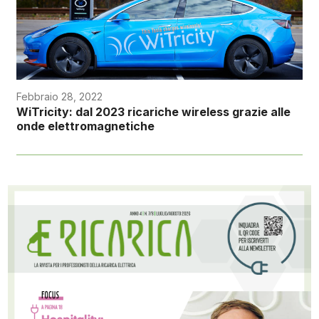
Febbraio 28, 2022
WiTricity: dal 2023 ricariche wireless grazie alle
onde elettromagnetiche