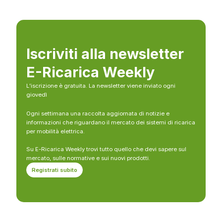
Iscriviti alla newsletter
E-Ricarica Weekly
L’iscrizione è gratuita. La newsletter viene inviato ogni
giovedì
Ogni settimana una raccolta aggiornata di notizie e
informazioni che riguardano il mercato dei sistemi di ricarica
per mobilità elettrica.
Su E-Ricarica Weekly trovi tutto quello che devi sapere sul
mercato, sulle normative e sui nuovi prodotti.
Registrati subito