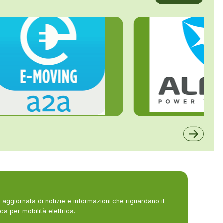
ALFE
A2A
aggiornata di notizie e informazioni che riguardano il
ca per mobilità elettrica.