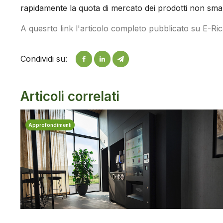
rapidamente la quota di mercato dei prodotti non smar
A quesrto link l'articolo completo pubblicato su E-Ric
Condividi su:
Articoli correlati
Approfondimenti