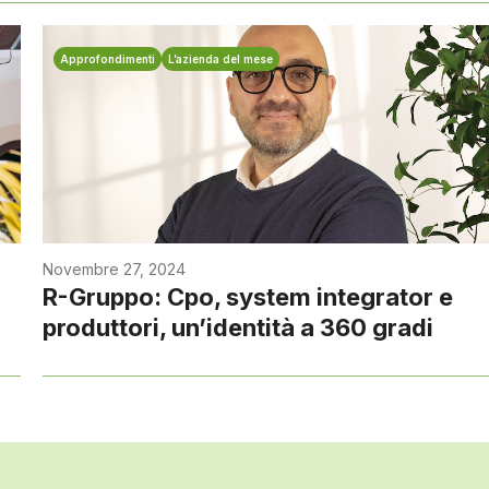
Approfondimenti
L’azienda del mese
Novembre 27, 2024
R-Gruppo: Cpo, system integrator e
produttori, un’identità a 360 gradi