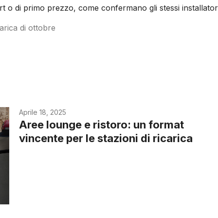
t o di primo prezzo, come confermano gli stessi installatori
arica di ottobre
Aprile 18, 2025
Aree lounge e ristoro: un format
vincente per le stazioni di ricarica