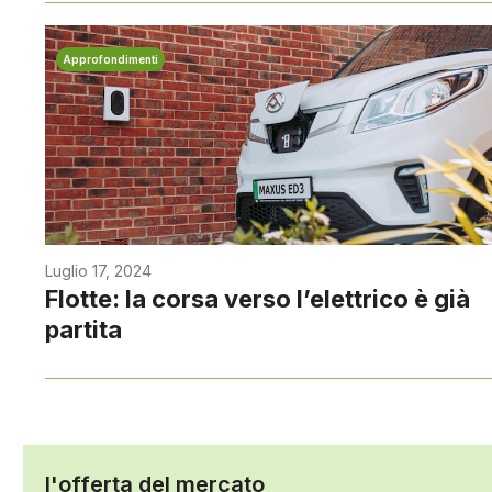
Approfondimenti
Luglio 17, 2024
Flotte: la corsa verso l’elettrico è già
partita
l'offerta del mercato