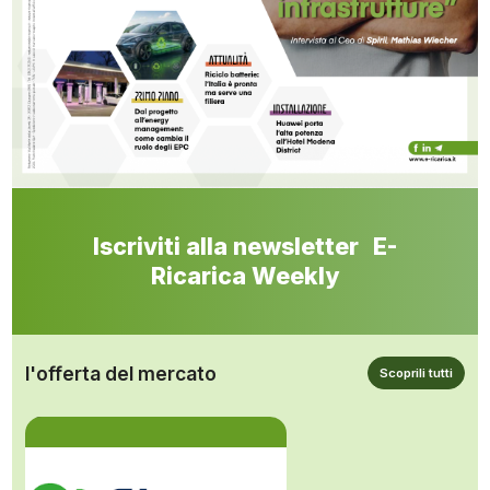
Iscriviti alla newsletter E-
Ricarica Weekly
l'offerta del mercato
Scoprili tutti