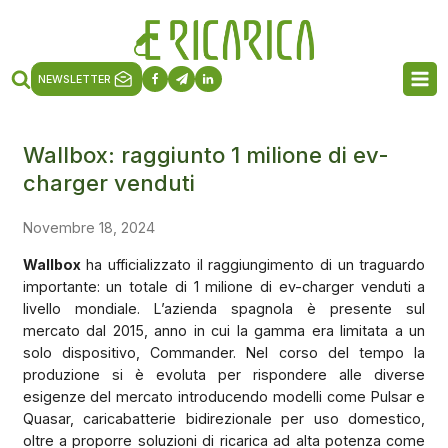
NEWSLETTER
Wallbox: raggiunto 1 milione di ev-
charger venduti
Novembre 18, 2024
Wallbox
ha ufficializzato il raggiungimento di un traguardo
importante: un totale di 1 milione di ev-charger venduti a
livello mondiale. L’azienda spagnola è presente sul
mercato dal 2015, anno in cui la gamma era limitata a un
solo dispositivo, Commander. Nel corso del tempo la
produzione si è evoluta per rispondere alle diverse
esigenze del mercato introducendo modelli come Pulsar e
Quasar, caricabatterie bidirezionale per uso domestico,
oltre a proporre soluzioni di ricarica ad alta potenza come