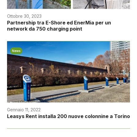
Ottobre 30, 2023
Partnership tra E-Shore ed EnerMia per un
network da 750 charging point
News
Gennaio 11, 2022
Leasys Rent installa 200 nuove colonnine a Torino