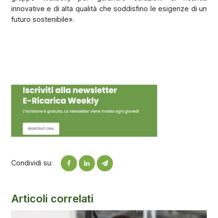
innovative e di alta qualità che soddisfino le esigenze di un
futuro sostenibile».
Condividi su:
Articoli correlati