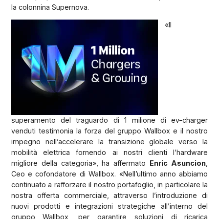
la colonnina Supernova.
«Il
superamento del traguardo di 1 milione di ev-charger
venduti testimonia la forza del gruppo Wallbox e il nostro
impegno nell’accelerare la transizione globale verso la
mobilità elettrica fornendo ai nostri clienti l’hardware
migliore della categoria», ha affermato
Enric Asuncion
,
Ceo e cofondatore di Wallbox. «Nell’ultimo anno abbiamo
continuato a rafforzare il nostro portafoglio, in particolare la
nostra offerta commerciale, attraverso l’introduzione di
nuovi prodotti e integrazioni strategiche all’interno del
gruppo Wallbox, per garantire soluzioni di ricarica