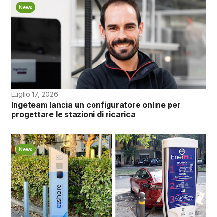
News
Luglio 17, 2026
Ingeteam lancia un configuratore online per
progettare le stazioni di ricarica
News