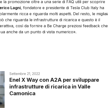
la promozione oltre a una serie di FAQ utili per scoprire
rico Lagni
, fondatore e presidente di Tesla Club Italy ha
rmente ricca e riguarda molti aspetti. Del resto, le migliai
iò che riguarda le infrastrutture di ricarica e questo è il
erattiva, così da fornire a Be Charge preziosi feedback che
ua anche da un punto di vista numerico».
Settembre 21, 2022
Enel X Way con A2A per sviluppare
infrastrutture di ricarica in Valle
Camonica