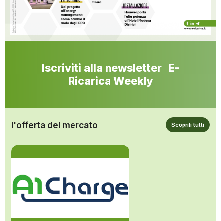
Iscriviti alla newsletter E-
Ricarica Weekly
l'offerta del mercato
Scoprili tutti