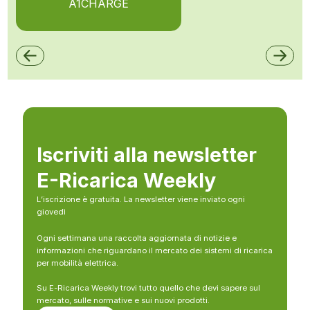
A1CHARGE
Iscriviti alla newsletter
E-Ricarica Weekly
L’iscrizione è gratuita. La newsletter viene inviato ogni
giovedì
Ogni settimana una raccolta aggiornata di notizie e
informazioni che riguardano il mercato dei sistemi di ricarica
per mobilità elettrica.
Su E-Ricarica Weekly trovi tutto quello che devi sapere sul
mercato, sulle normative e sui nuovi prodotti.