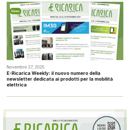
News
Novembre 27, 2025
E-Ricarica Weekly: il nuovo numero della
newsletter dedicata ai prodotti per la mobilità
elettrica