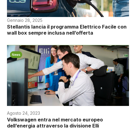
Gennaio 28, 2025
Stellantis lancia il programma Elettrico Facile con
wall box sempre inclusa nell’offerta
News
Agosto 24, 2023
Volkswagen entra nel mercato europeo
dell’energia attraverso la divisione Elli