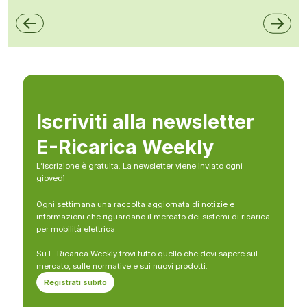
Iscriviti alla newsletter
E-Ricarica Weekly
L’iscrizione è gratuita. La newsletter viene inviato ogni
giovedì
Ogni settimana una raccolta aggiornata di notizie e
informazioni che riguardano il mercato dei sistemi di ricarica
per mobilità elettrica.
Su E-Ricarica Weekly trovi tutto quello che devi sapere sul
mercato, sulle normative e sui nuovi prodotti.
Registrati subito