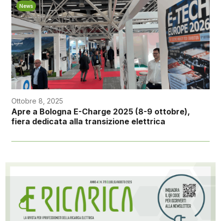
News
Ottobre 8, 2025
Apre a Bologna E-Charge 2025 (8-9 ottobre),
fiera dedicata alla transizione elettrica