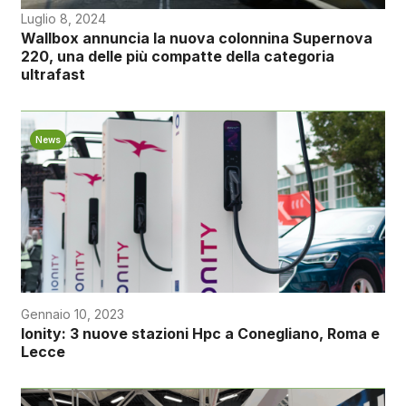
Luglio 8, 2024
Wallbox annuncia la nuova colonnina Supernova
220, una delle più compatte della categoria
ultrafast
News
Gennaio 10, 2023
Ionity: 3 nuove stazioni Hpc a Conegliano, Roma e
Lecce