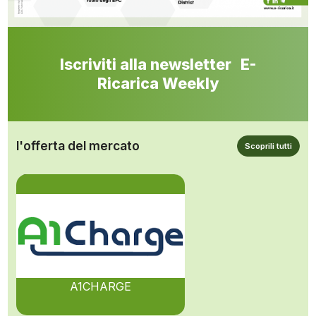
Iscriviti alla newsletter E-
Ricarica Weekly
l'offerta del mercato
Scoprili tutti
A1CHARGE