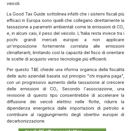
veicoli.
La Good Tax Guide sottolinea infatti che i sistemi fiscali più
efficaci in Europa sono quelli che collegano direttamente la
tassazione a parametri ambientali come le emissioni di CO₂
e, in alcuni casi, il peso del veicolo. L'Italia resta invece tra i
pochi grandi mercati europei a non applicare
un'imposizione fortemente correlata alle emissioni
climalteranti, limitando così la capacità del fisco di orientare
le scelte di acquisto verso tecnologie più efficienti.
Per questo T&E chiede una riforma organica della fiscalità
delle auto aziendali basata sul principio "chi inquina paga",
con un progressivo aumento della tassazione al crescere
delle emissioni di CO₂. Secondo l'associazione, una
revisione di questo tipo consentirebbe di accelerare la
diffusione dei veicoli elettrici nelle flotte, ridurre la
dipendenza energetica dalle importazioni di petrolio e
contribuire al raggiungimento degli obiettivi europei di
decarbonizzazione.