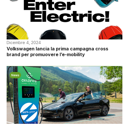
Dicembre 4, 2024
Volkswagen lancia la prima campagna cross
brand per promuovere l’e-mobility
News