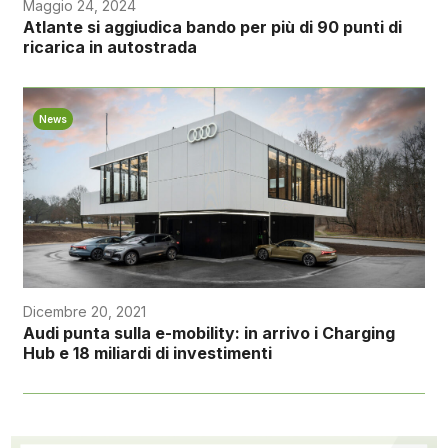
Maggio 24, 2024
Atlante si aggiudica bando per più di 90 punti di
ricarica in autostrada
News
Dicembre 20, 2021
Audi punta sulla e-mobility: in arrivo i Charging
Hub e 18 miliardi di investimenti