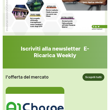
Iscriviti alla newsletter E-
Ricarica Weekly
l'offerta del mercato
Scoprili tutti