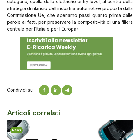
categoria, quella delle elettriche entry level, al centro della
strategia di rilancio dell’industria automotive proposta dalla
Commissione Ue, che speriamo passi quanto prima dalle
parole ai fatti, per preservare la competitività di una filiera
centrale per l’Italia e per l’Europa».
Condividi su:
Articoli correlati
News