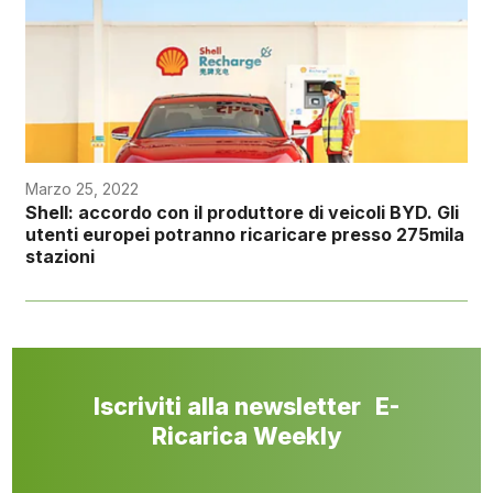
Marzo 25, 2022
Shell: accordo con il produttore di veicoli BYD. Gli
utenti europei potranno ricaricare presso 275mila
stazioni
Iscriviti alla newsletter E-
Ricarica Weekly