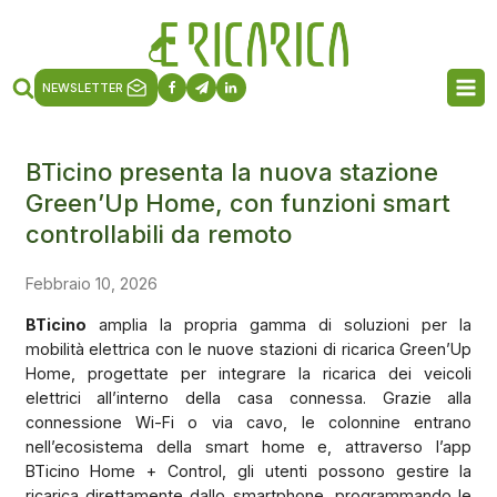
NEWSLETTER
BTicino presenta la nuova stazione
Green’Up Home, con funzioni smart
controllabili da remoto
Febbraio 10, 2026
BTicino
amplia la propria gamma di soluzioni per la
mobilità elettrica con le nuove stazioni di ricarica Green’Up
Home, progettate per integrare la ricarica dei veicoli
elettrici all’interno della casa connessa. Grazie alla
connessione Wi-Fi o via cavo, le colonnine entrano
nell’ecosistema della smart home e, attraverso l’app
BTicino Home + Control, gli utenti possono gestire la
ricarica direttamente dallo smartphone, programmando le