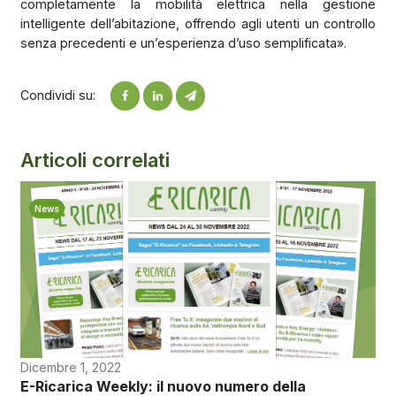
completamente la mobilità elettrica nella gestione
intelligente dell’abitazione, offrendo agli utenti un controllo
senza precedenti e un’esperienza d’uso semplificata».
Condividi su:
Articoli correlati
News
Dicembre 1, 2022
E-Ricarica Weekly: il nuovo numero della