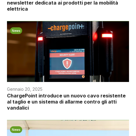
newsletter dedicata ai prodotti per la mobilità
elettrica
News
Gennaio 20, 2025
ChargePoint introduce un nuovo cavo resistente
al taglio e un sistema di allarme contro gli atti
vandalici
News