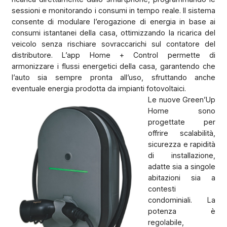
sessioni e monitorando i consumi in tempo reale. Il sistema
consente di modulare l’erogazione di energia in base ai
consumi istantanei della casa, ottimizzando la ricarica del
veicolo senza rischiare sovraccarichi sul contatore del
distributore. L’app Home + Control permette di
armonizzare i flussi energetici della casa, garantendo che
l’auto sia sempre pronta all’uso, sfruttando anche
eventuale energia prodotta da impianti fotovoltaici.
Le nuove Green’Up
Home sono
progettate per
offrire scalabilità,
sicurezza e rapidità
di installazione,
adatte sia a singole
abitazioni sia a
contesti
condominiali. La
potenza è
regolabile,