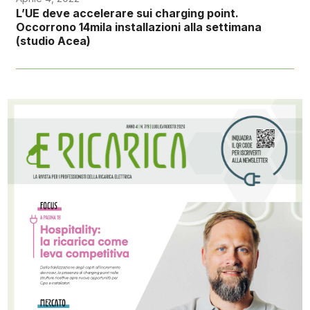
L’UE deve accelerare sui charging point.
Occorrono 14mila installazioni alla settimana
(studio Acea)