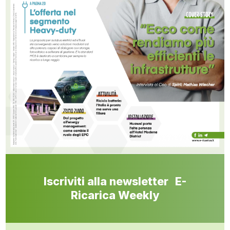
Iscriviti alla newsletter E-
Ricarica Weekly