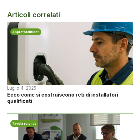
Articoli correlati
Approfondimenti
Luglio 4, 2025
Ecco come si costruiscono reti di installatori
qualificati
Tavola rotonda