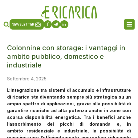
NEWSLETTER
Colonnine con storage: i vantaggi in
ambito pubblico, domestico e
industriale
Settembre 4, 2025
L’integrazione tra sistemi di accumulo e infrastrutture
di ricarica sta diventando sempre più strategica su un
ampio spettro di applicazioni, grazie alla possibilità di
garantire ricariche ad alta potenza anche in zone con
scarsa disponibilità energetica. Tra i benefici anche
l’assorbimento dei picchi di domanda e, in
ambito
residenziale e industriale, la possibilità di
massimizzare l’efficientamento energetico riducendo