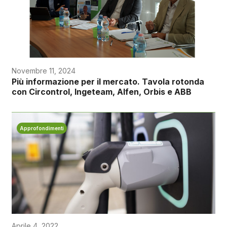
Novembre 11, 2024
Più informazione per il mercato. Tavola rotonda
con Circontrol, Ingeteam, Alfen, Orbis e ABB
Approfondimenti
Aprile 4, 2022