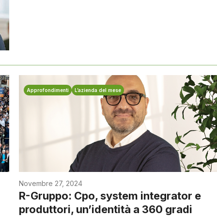
Approfondimenti
L’azienda del mese
Novembre 27, 2024
R-Gruppo: Cpo, system integrator e
produttori, un’identità a 360 gradi