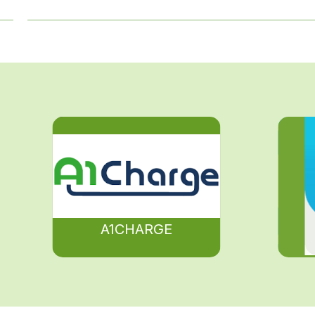
A1CHARGE