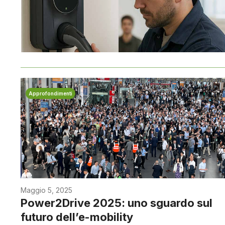
Approfondimenti
Maggio 5, 2025
Power2Drive 2025: uno sguardo sul
futuro dell’e-mobility