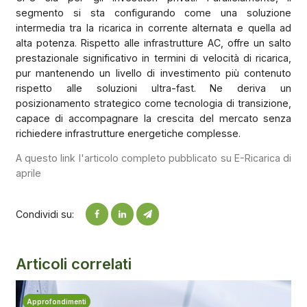
segmento si sta configurando come una soluzione
intermedia tra la ricarica in corrente alternata e quella ad
alta potenza. Rispetto alle infrastrutture AC, offre un salto
prestazionale significativo in termini di velocità di ricarica,
pur mantenendo un livello di investimento più contenuto
rispetto alle soluzioni ultra-fast. Ne deriva un
posizionamento strategico come tecnologia di transizione,
capace di accompagnare la crescita del mercato senza
richiedere infrastrutture energetiche complesse.
A questo link l'articolo completo pubblicato su E-Ricarica di
aprile
Condividi su:
Articoli correlati
Approfondimenti