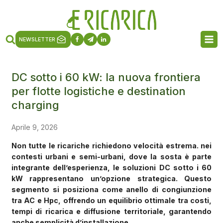
NEWSLETTER
DC sotto i 60 kW: la nuova frontiera
per flotte logistiche e destination
charging
Aprile 9, 2026
Non tutte le ricariche richiedono velocità estrema. nei
contesti urbani e semi-urbani, dove la sosta è parte
integrante dell’esperienza, le soluzioni DC sotto i 60
kW rappresentano un’opzione strategica. Questo
segmento si posiziona come anello di congiunzione
tra AC e Hpc, offrendo un equilibrio ottimale tra costi,
tempi di ricarica e diffusione territoriale, garantendo
anche semplicità d’installazione