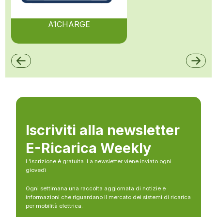
A1CHARGE
Iscriviti alla newsletter
E-Ricarica Weekly
L’iscrizione è gratuita. La newsletter viene inviato ogni
giovedì
Ogni settimana una raccolta aggiornata di notizie e
informazioni che riguardano il mercato dei sistemi di ricarica
per mobilità elettrica.