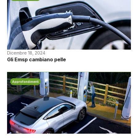
Dicembre 18, 2024
Gli Emsp cambiano pelle
Approfondimenti