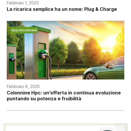
Febbraio 1, 2023
La ricarica semplice ha un nome: Plug & Charge
Approfondimenti
Febbraio 6, 2025
Colonnine Hpc: un’offerta in continua evoluzione
puntando su potenza e fruibilità