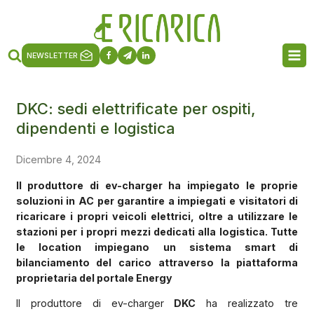
NEWSLETTER
DKC: sedi elettrificate per ospiti,
dipendenti e logistica
Dicembre 4, 2024
Il produttore di ev-charger ha impiegato le proprie
soluzioni in AC per garantire a impiegati e visitatori di
ricaricare i propri veicoli elettrici, oltre a utilizzare le
stazioni per i propri mezzi dedicati alla logistica. Tutte
le location impiegano un sistema smart di
bilanciamento del carico attraverso la piattaforma
proprietaria del portale Energy
Il produttore di ev-charger
DKC
ha realizzato tre