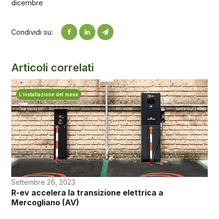
dicembre
Condividi su:
Articoli correlati
L’installazione del mese
Settembre 26, 2023
R-ev accelera la transizione elettrica a
Mercogliano (AV)