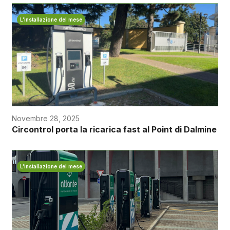
L’installazione del mese
Novembre 28, 2025
Circontrol porta la ricarica fast al Point di Dalmine
L’installazione del mese