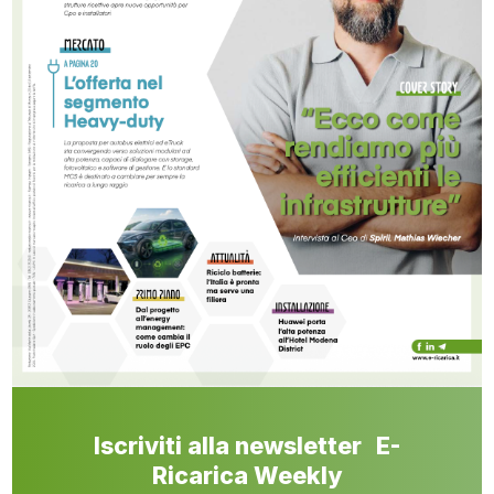
Iscriviti alla newsletter E-
Ricarica Weekly