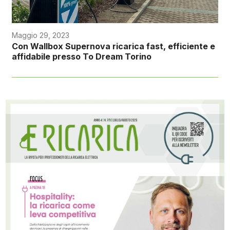
Maggio 29, 2023
Con Wallbox Supernova ricarica fast, efficiente e
affidabile presso To Dream Torino