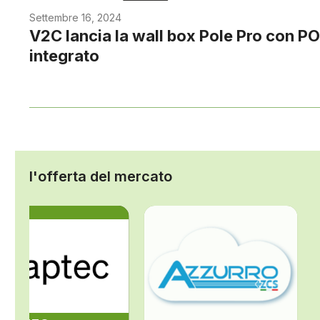
Settembre 16, 2024
V2C lancia la wall box Pole Pro con P
integrato
l'offerta del mercato