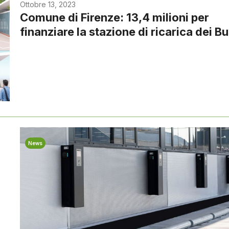
Ottobre 13, 2023
Comune di Firenze: 13,4 milioni per
finanziare la stazione di ricarica dei B
News