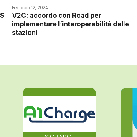
Febbraio 12, 2024
OS
V2C: accordo con Road per
implementare l’interoperabilità delle
stazioni