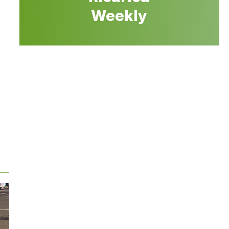
Weekly