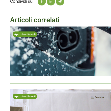
Condividi su:
Articoli correlati
Approfondimenti
Approfondimenti