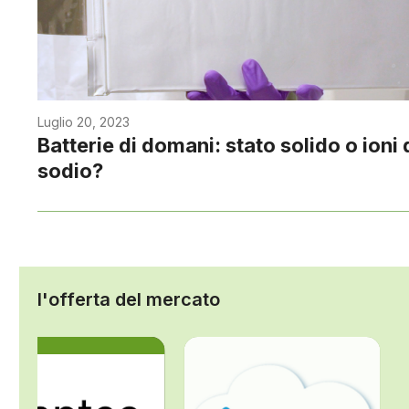
Luglio 20, 2023
Batterie di domani: stato solido o ioni 
sodio?
l'offerta del mercato