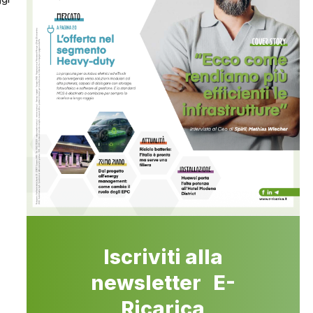
Iscriviti alla
newsletter E-
Ricarica