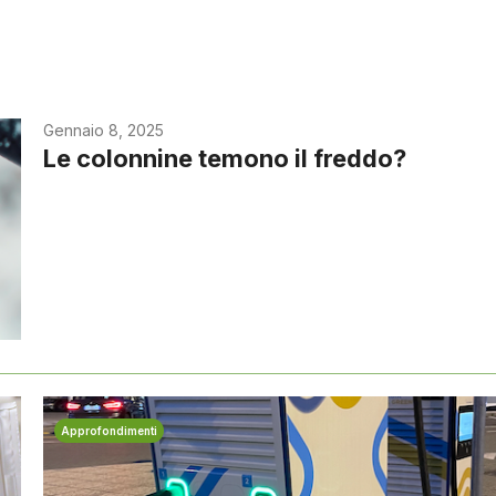
Gennaio 8, 2025
Le colonnine temono il freddo?
Approfondimenti