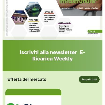
Iscriviti alla newsletter E-
Ricarica Weekly
l'offerta del mercato
Scoprili tutti