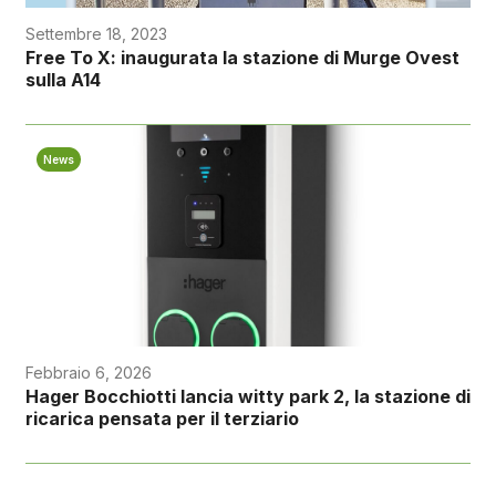
Settembre 18, 2023
Free To X: inaugurata la stazione di Murge Ovest
sulla A14
News
Febbraio 6, 2026
Hager Bocchiotti lancia witty park 2, la stazione di
ricarica pensata per il terziario