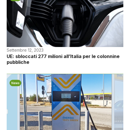
Settembre 12, 2023
UE: sbloccati 277 milioni all’Italia per le colonnine
pubbliche
News