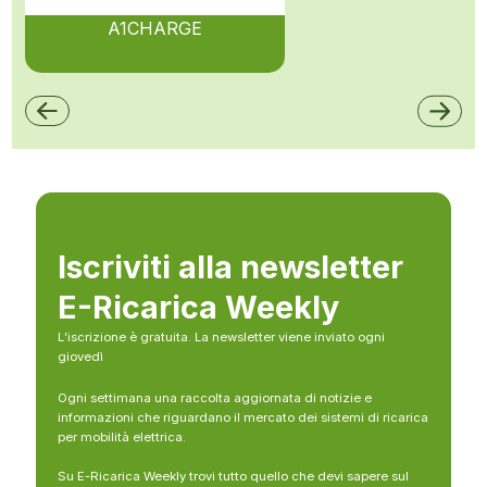
A1CHARGE
Iscriviti alla newsletter
E-Ricarica Weekly
L’iscrizione è gratuita. La newsletter viene inviato ogni
giovedì
Ogni settimana una raccolta aggiornata di notizie e
informazioni che riguardano il mercato dei sistemi di ricarica
per mobilità elettrica.
Su E-Ricarica Weekly trovi tutto quello che devi sapere sul