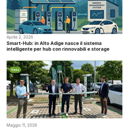
Aprile 2, 2026
Smart-Hub: in Alto Adige nasce il sistema
intelligente per hub con rinnovabili e storage
News
Maggio 11, 2026