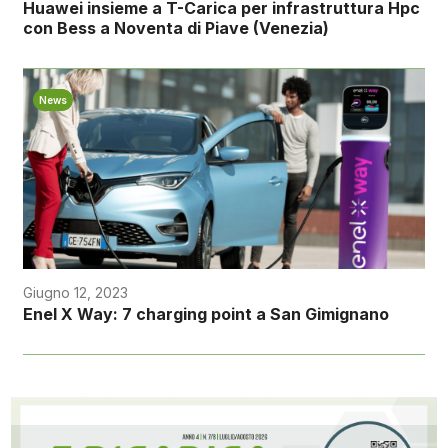
Huawei insieme a T-Carica per infrastruttura Hpc
con Bess a Noventa di Piave (Venezia)
News
Giugno 12, 2023
Enel X Way: 7 charging point a San Gimignano