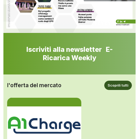
Iscriviti alla newsletter E-
Ricarica Weekly
l'offerta del mercato
Scoprili tutti