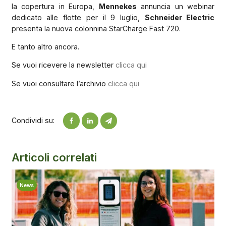
la copertura in Europa,
Mennekes
annuncia un webinar
dedicato alle flotte per il 9 luglio,
Schneider Electric
presenta la nuova colonnina StarCharge Fast 720.
E tanto altro ancora.
Se vuoi ricevere la newsletter
clicca qui
Se vuoi consultare l’archivio
clicca qui
Condividi su:
Articoli correlati
News