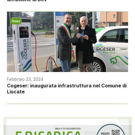
News
Febbraio 23, 2024
Cogeser: inaugurata infrastruttura nel Comune di
Liscate