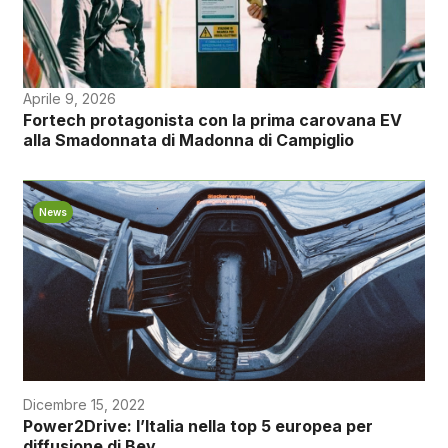
Aprile 9, 2026
Fortech protagonista con la prima carovana EV
alla Smadonnata di Madonna di Campiglio
News
Dicembre 15, 2022
Power2Drive: l’Italia nella top 5 europea per
diffusione di Bev