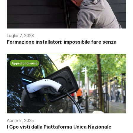
Luglio 7, 2023
Formazione installatori: impossibile fare senza
Approfondimenti
Aprile 2, 2025
I Cpo visti dalla Piattaforma Unica Nazionale