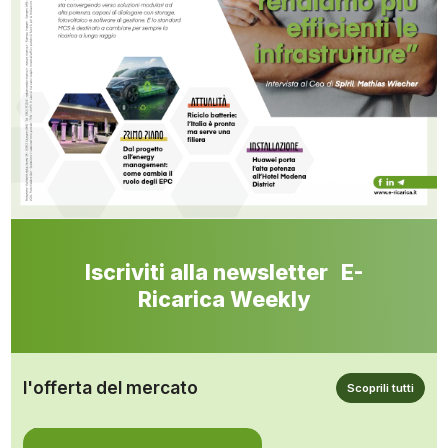
Iscriviti alla newsletter E-
Ricarica Weekly
l'offerta del mercato
Scoprili tutti