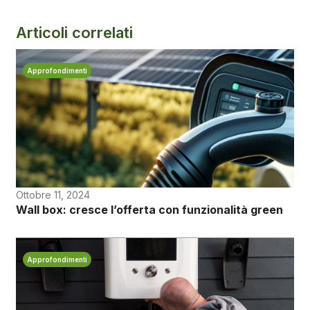
Articoli correlati
Approfondimenti
Ottobre 11, 2024
Wall box: cresce l’offerta con funzionalità green
Approfondimenti